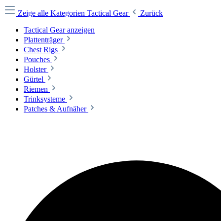
Zeige alle Kategorien
Tactical Gear
Zurück
Tactical Gear anzeigen
Plattenträger
Chest Rigs
Pouches
Holster
Gürtel
Riemen
Trinksysteme
Patches & Aufnäher