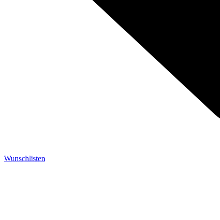
Wunschlisten