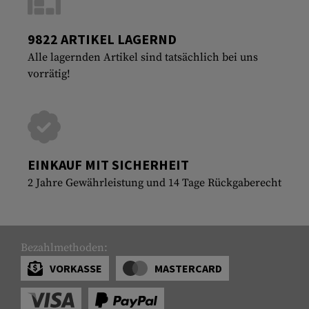
9822 ARTIKEL LAGERND
Alle lagernden Artikel sind tatsächlich bei uns
vorrätig!
EINKAUF MIT SICHERHEIT
2 Jahre Gewährleistung und 14 Tage Rückgaberecht
Bezahlmethoden:
VORKASSE
MASTERCARD