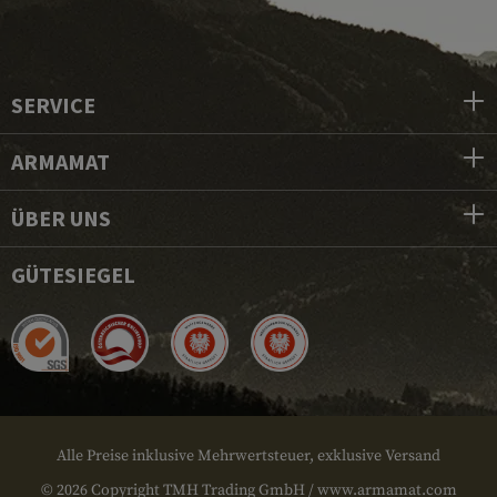
SERVICE
ARMAMAT
ÜBER UNS
GÜTESIEGEL
Alle Preise inklusive Mehrwertsteuer, exklusive Versand
© 2026 Copyright TMH Trading GmbH / www.armamat.com