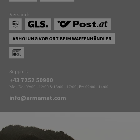
Versand:
ABHOLUNG VOR ORT BEIM WAFFENHÄNDLER
Support:
+43 7252 50900
Mo - Do: 09:00 - 12:00 & 13:00 - 17:00, Fr: 09:00 - 14:00
info@armamat.com