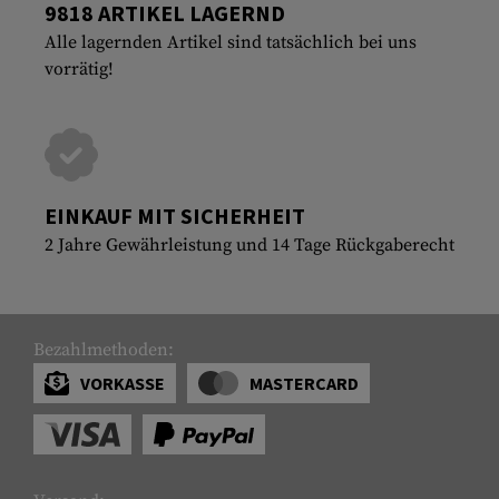
9818 ARTIKEL LAGERND
Alle lagernden Artikel sind tatsächlich bei uns
vorrätig!
EINKAUF MIT SICHERHEIT
2 Jahre Gewährleistung und 14 Tage Rückgaberecht
Bezahlmethoden:
VORKASSE
MASTERCARD