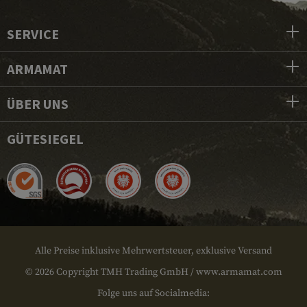
SERVICE
ARMAMAT
ÜBER UNS
GÜTESIEGEL
Alle Preise inklusive Mehrwertsteuer, exklusive Versand
© 2026 Copyright TMH Trading GmbH / www.armamat.com
Folge uns auf Socialmedia: