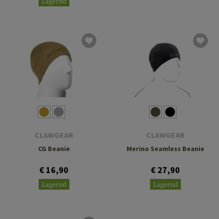
Lagernd
CLAWGEAR
CLAWGEAR
CG Beanie
Merino Seamless Beanie
€ 16,90
€ 27,90
Lagernd
Lagernd