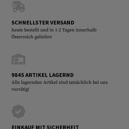
SCHNELLSTER VERSAND
heute bestellt und in 1-2 Tagen innerhalb
Österreich geliefert
9845 ARTIKEL LAGERND
Alle lagernden Artikel sind tatsächlich bei uns
vorrätig!
EINKAUF MIT SICHERHEIT