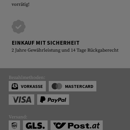
vorrätig!
EINKAUF MIT SICHERHEIT
2 Jahre Gewährleistung und 14 Tage Rückgaberecht
Bezahlmethoden:
VORKASSE
MASTERCARD
Versand: