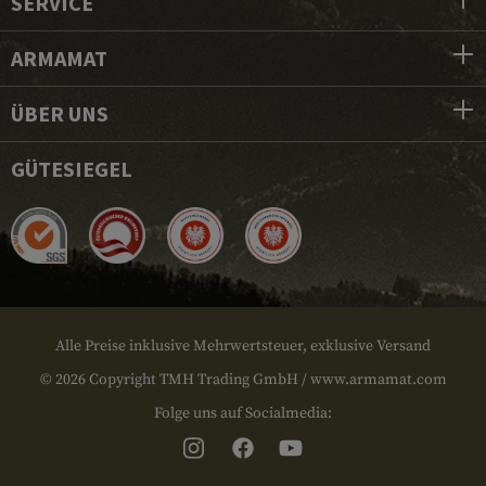
SERVICE
ARMAMAT
ÜBER UNS
GÜTESIEGEL
Alle Preise inklusive Mehrwertsteuer, exklusive Versand
© 2026 Copyright TMH Trading GmbH / www.armamat.com
Folge uns auf Socialmedia: