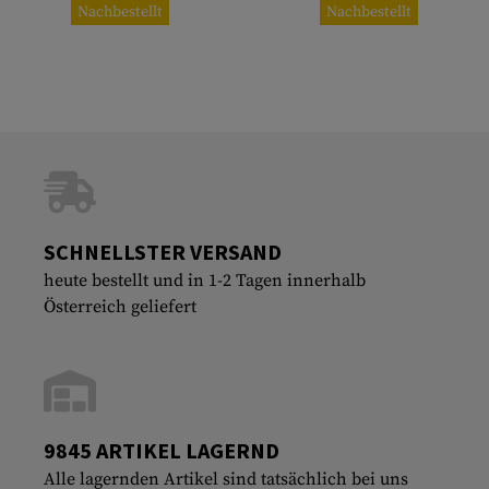
Nachbestellt
Nachbestellt
SCHNELLSTER VERSAND
heute bestellt und in 1-2 Tagen innerhalb
Österreich geliefert
9845 ARTIKEL LAGERND
Alle lagernden Artikel sind tatsächlich bei uns