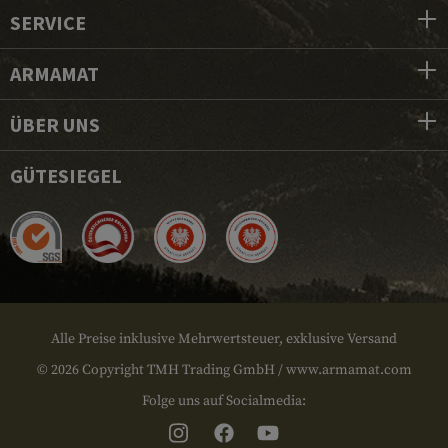
SERVICE
ARMAMAT
ÜBER UNS
GÜTESIEGEL
Alle Preise inklusive Mehrwertsteuer, exklusive Versand
© 2026 Copyright TMH Trading GmbH / www.armamat.com
Folge uns auf Socialmedia: