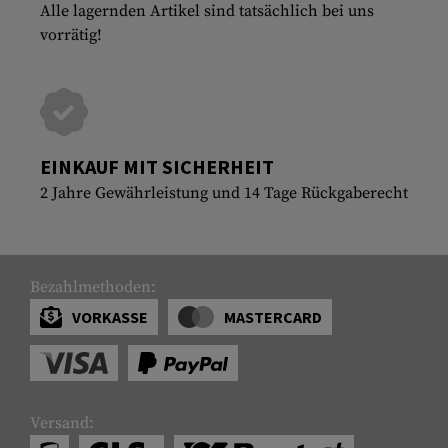
Alle lagernden Artikel sind tatsächlich bei uns
vorrätig!
EINKAUF MIT SICHERHEIT
2 Jahre Gewährleistung und 14 Tage Rückgaberecht
Bezahlmethoden:
VORKASSE
MASTERCARD
Versand: