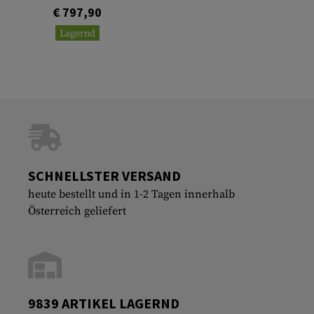
€ 797,90
Lagernd
SCHNELLSTER VERSAND
heute bestellt und in 1-2 Tagen innerhalb
Österreich geliefert
9839 ARTIKEL LAGERND