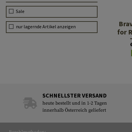
Sale
Bra
nur lagernde Artikel anzeigen
for 
SCHNELLSTER VERSAND
heute bestellt und in 1-2 Tagen
innerhalb Österreich geliefert
Bezahlmethoden: