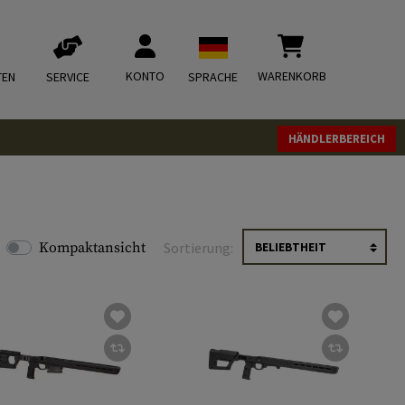
KONTO
WARENKORB
TEN
SERVICE
SPRACHE
HÄNDLERBEREICH
Kompaktansicht
Sortierung: