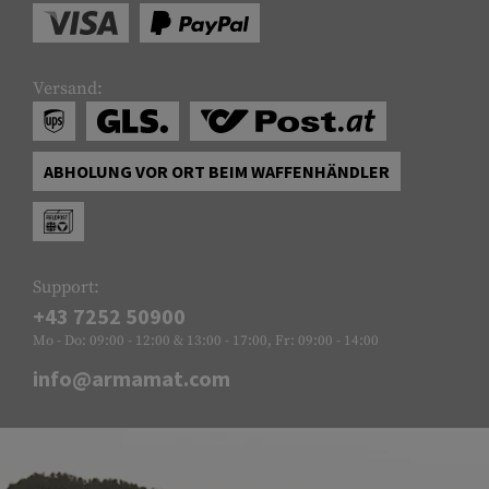
Versand:
ABHOLUNG VOR ORT BEIM WAFFENHÄNDLER
Support:
+43 7252 50900
Mo - Do: 09:00 - 12:00 & 13:00 - 17:00, Fr: 09:00 - 14:00
info@armamat.com