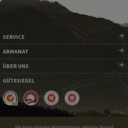
SERVICE
ARMAMAT
ÜBER UNS
GÜTESIEGEL
Alle Preise inklusive Mehrwertsteuer, exklusive Versand