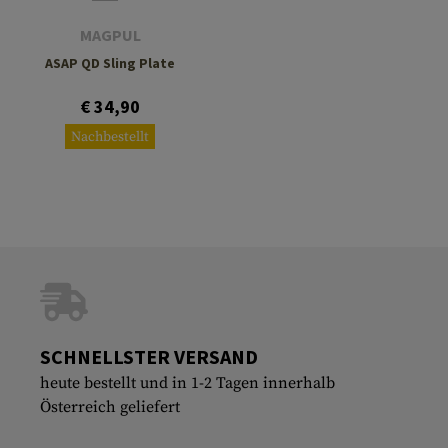
MAGPUL
ASAP QD Sling Plate
€ 34,90
Nachbestellt
SCHNELLSTER VERSAND
heute bestellt und in 1-2 Tagen innerhalb
Österreich geliefert