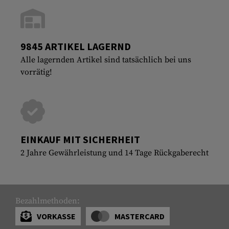
9845 ARTIKEL LAGERND
Alle lagernden Artikel sind tatsächlich bei uns
vorrätig!
EINKAUF MIT SICHERHEIT
2 Jahre Gewährleistung und 14 Tage Rückgaberecht
Bezahlmethoden:
VORKASSE
MASTERCARD