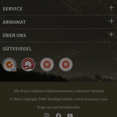
SERVICE
ARMAMAT
ÜBER UNS
GÜTESIEGEL
Alle Preise inklusive Mehrwertsteuer, exklusive Versand
© 2026 Copyright TMH Trading GmbH / www.armamat.com
Folge uns auf Socialmedia: