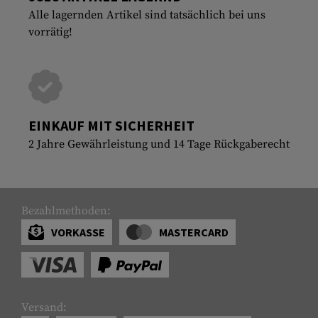
Alle lagernden Artikel sind tatsächlich bei uns
vorrätig!
EINKAUF MIT SICHERHEIT
2 Jahre Gewährleistung und 14 Tage Rückgaberecht
Bezahlmethoden:
VORKASSE
MASTERCARD
Versand: