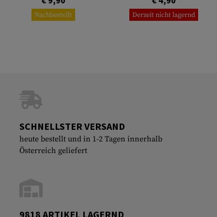
€ 9,90
€ 4,90
Nachbestellt
Derzeit nicht lagernd
SCHNELLSTER VERSAND
heute bestellt und in 1-2 Tagen innerhalb
Österreich geliefert
9818 ARTIKEL LAGERND