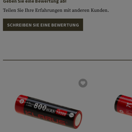
Geben Sie eine Bewertung ab!
Teilen Sie Ihre Erfahrungen mit anderen Kunden.
SCHREIBEN SIE EINE BEWERTUNG