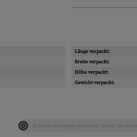
Länge verpackt:
Breite verpackt:
Höhe verpackt:
Gewicht verpackt:
Keine Bewertungen gefunden. Gehen Sie voran 