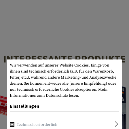
INTERESSANTE PRODUKTE
Wir verwenden auf unserer Website Cookies. Einige von
ihnen sind technisch erforderlich (z.B. für den Warenkorb,
Filter, etc.), während andere Marketing- und Analysezwecke
dienen. Sie können entweder alle (unsere Empfehlung) oder
nur technisch erforderliche Cookies akzeptieren.
Mehr
Informationen zum Datenschutz lesen.
Einstellungen
Technisch erforderlich