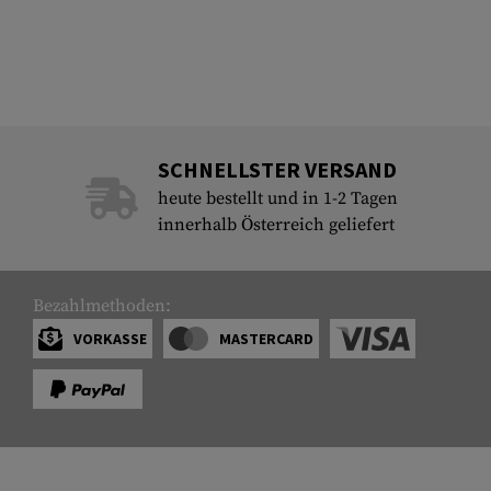
SCHNELLSTER VERSAND
heute bestellt und in 1-2 Tagen
innerhalb Österreich geliefert
Bezahlmethoden:
VORKASSE
MASTERCARD