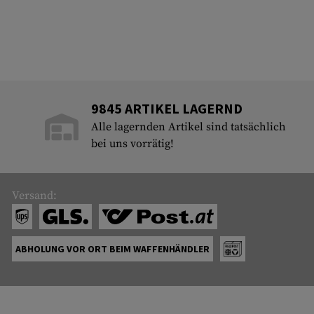
9845 ARTIKEL LAGERND
Alle lagernden Artikel sind tatsächlich
bei uns vorrätig!
Versand:
ABHOLUNG VOR ORT BEIM WAFFENHÄNDLER