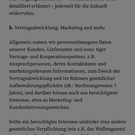
detailliert erläutert – jederzeit für die Zukunft
widerrufen.
b.
Vertragsabwicklung, Marketing und mehr
Allgemein nutzen wir personenbezogene Daten
unserer Kunden, Lieferanten und sons- tiger
Vertrags- und Kooperationspartner, z.B.
Ansprechpersonen, deren Kontaktdaten und
marketingrelevante Informationen, zum Zweck der
Vertragsabwicklung und im Rahmen gesetzlicher
Aufbewahrungspflichten (zB.: Rechnungswesen 7
Jahre), und darüber hinaus auch aus berechtigtem
Interesse, etwa zu Marketing- und
Kundenbetreuungszwecken.
Sollte ein berechtigtes Interesse und/oder eine andere
gesetzliches Verpflichtung (wie z.B. das Waffengesetz)