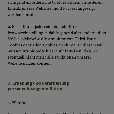
zwingend erforderliche Cookies bilden, ohne deren
Einsatz unsere Websites nicht korrekt angezeigt
werden könnte.
e.
Es ist Ihnen jederzeit möglich, Ihre
Browsereinstellungen dahingehend abzuändern, dass
Sie beispielsweise die Annahme von Third-Party-
Cookies oder allen Cookies ablehnen. In diesem Fall
müssen wir Sie jedoch darauf hinweisen, dass Sie
eventuell nicht mehr alle Funktionen unserer
Website nutzen können.
3. Erhebung und Verarbeitung
personenbezogener Daten
a.
Website