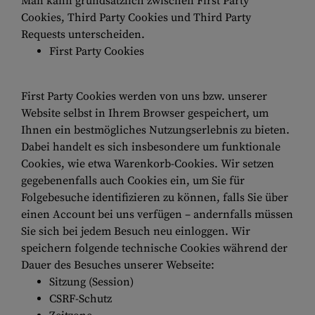
Man kann grundsätzlich zwischen First Party
Cookies, Third Party Cookies und Third Party
Requests unterscheiden.
First Party Cookies
First Party Cookies werden von uns bzw. unserer
Website selbst in Ihrem Browser gespeichert, um
Ihnen ein bestmögliches Nutzungserlebnis zu bieten.
Dabei handelt es sich insbesondere um funktionale
Cookies, wie etwa Warenkorb-Cookies. Wir setzen
gegebenenfalls auch Cookies ein, um Sie für
Folgebesuche identifizieren zu können, falls Sie über
einen Account bei uns verfügen – andernfalls müssen
Sie sich bei jedem Besuch neu einloggen. Wir
speichern folgende technische Cookies während der
Dauer des Besuches unserer Webseite:
Sitzung (Session)
CSRF-Schutz