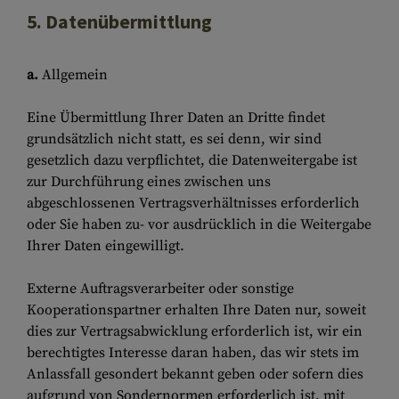
5. Datenübermittlung
a.
Allgemein
Eine Übermittlung Ihrer Daten an Dritte findet
grundsätzlich nicht statt, es sei denn, wir sind
gesetzlich dazu verpflichtet, die Datenweitergabe ist
zur Durchführung eines zwischen uns
abgeschlossenen Vertragsverhältnisses erforderlich
oder Sie haben zu- vor ausdrücklich in die Weitergabe
Ihrer Daten eingewilligt.
Externe Auftragsverarbeiter oder sonstige
Kooperationspartner erhalten Ihre Daten nur, soweit
dies zur Vertragsabwicklung erforderlich ist, wir ein
berechtigtes Interesse daran haben, das wir stets im
Anlassfall gesondert bekannt geben oder sofern dies
aufgrund von Sondernormen erforderlich ist, mit