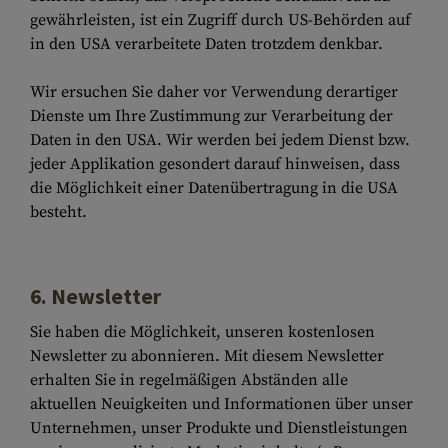
gewährleisten, ist ein Zugriff durch US-Behörden auf
in den USA verarbeitete Daten trotzdem denkbar.
Wir ersuchen Sie daher vor Verwendung derartiger
Dienste um Ihre Zustimmung zur Verarbeitung der
Daten in den USA. Wir werden bei jedem Dienst bzw.
jeder Applikation gesondert darauf hinweisen, dass
die Möglichkeit einer Datenübertragung in die USA
besteht.
6. Newsletter
Sie haben die Möglichkeit, unseren kostenlosen
Newsletter zu abonnieren. Mit diesem Newsletter
erhalten Sie in regelmäßigen Abständen alle
aktuellen Neuigkeiten und Informationen über unser
Unternehmen, unser Produkte und Dienstleistungen