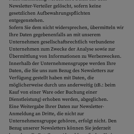
Newsletter-Verteiler gelöscht, sofern keine
gesetzlichen Aufbewahrungspflichten
entgegenstehen.
Sofern Sie dem nicht widersprechen, übermitteln wir
Ihre Daten gegebenenfalls an mit unserem
Unternehmen gesellschaftsrechtlich verbundene
Unternehmen zum Zwecke der Analyse sowie zur
Übermittlung von Informationen zu Werbezwecken.
Innerhalb der Unternehmensgruppe werden Ihre
Daten, die Sie uns zum Bezug des Newsletters zur
Verfügung gestellt haben mit Daten, die
möglicherweise durch uns anderweitig (zB.: beim
Kauf von einer Ware oder Buchung einer
Dienstleistung) erhoben werden, abgeglichen.
Eine Weitergabe Ihrer Daten zur Newsletter-
Anmeldung an Dritte, die nicht zur
Unternehmensgruppe gehören, erfolgt nicht. Den
Bezug unserer Newsletters können Sie jederzeit