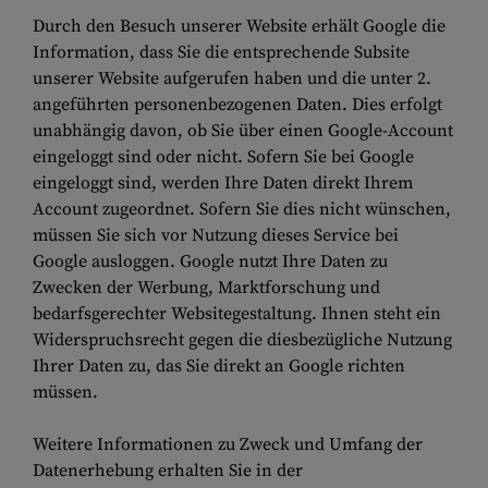
Durch den Besuch unserer Website erhält Google die
Information, dass Sie die entsprechende Subsite
unserer Website aufgerufen haben und die unter 2.
angeführten personenbezogenen Daten. Dies erfolgt
unabhängig davon, ob Sie über einen Google-Account
eingeloggt sind oder nicht. Sofern Sie bei Google
eingeloggt sind, werden Ihre Daten direkt Ihrem
Account zugeordnet. Sofern Sie dies nicht wünschen,
müssen Sie sich vor Nutzung dieses Service bei
Google ausloggen. Google nutzt Ihre Daten zu
Zwecken der Werbung, Marktforschung und
bedarfsgerechter Websitegestaltung. Ihnen steht ein
Widerspruchsrecht gegen die diesbezügliche Nutzung
Ihrer Daten zu, das Sie direkt an Google richten
müssen.
Weitere Informationen zu Zweck und Umfang der
Datenerhebung erhalten Sie in der