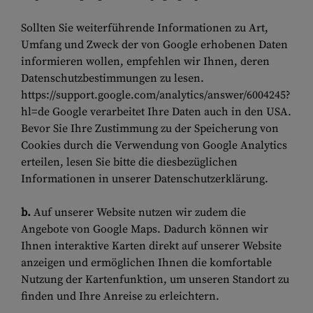
Sollten Sie weiterführende Informationen zu Art,
Umfang und Zweck der von Google erhobenen Daten
informieren wollen, empfehlen wir Ihnen, deren
Datenschutzbestimmungen zu lesen.
https://support.google.com/analytics/answer/6004245?
hl=de Google verarbeitet Ihre Daten auch in den USA.
Bevor Sie Ihre Zustimmung zu der Speicherung von
Cookies durch die Verwendung von Google Analytics
erteilen, lesen Sie bitte die diesbezüglichen
Informationen in unserer Datenschutzerklärung.
b.
Auf unserer Website nutzen wir zudem die
Angebote von Google Maps. Dadurch können wir
Ihnen interaktive Karten direkt auf unserer Website
anzeigen und ermöglichen Ihnen die komfortable
Nutzung der Kartenfunktion, um unseren Standort zu
finden und Ihre Anreise zu erleichtern.