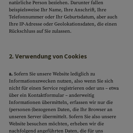
natürliche Person beziehen. Darunter fallen
beispielsweise Ihr Name, Ihre Anschrift, Ihre
Telefonnummer oder Ihr Geburtsdatum, aber auch
Ihre IP-Adresse oder Geolokationsdaten, die einen
Rückschluss auf Sie zulassen.
2. Verwendung von Cookies
a.
Sofern Sie unsere Website lediglich zu
Informationszwecken nutzen, also wenn Sie sich
nicht für einen Service registrieren oder uns – etwa
über ein Kontaktformular – anderweitig
Informationen übermitteln, erfassen wir nur die
(personen-)bezogenen Daten, die Ihr Browser an
unseren Server übermittelt. Sofern Sie also unsere
Website besuchen möchten, erheben wir die
nachfolgend angeführten Daten, die für uns