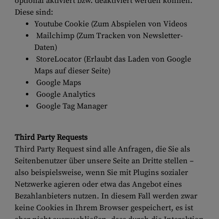
optional aktiviert bzw. deaktiviert werden können.
Diese sind:
Youtube Cookie (Zum Abspielen von Videos
Mailchimp (Zum Tracken von Newsletter-
Daten)
StoreLocator (Erlaubt das Laden von Google
Maps auf dieser Seite)
Google Maps
Google Analytics
Google Tag Manager
Third Party Requests
Third Party Request sind alle Anfragen, die Sie als
Seitenbenutzer über unsere Seite an Dritte stellen –
also beispielsweise, wenn Sie mit Plugins sozialer
Netzwerke agieren oder etwa das Angebot eines
Bezahlanbieters nutzen. In diesem Fall werden zwar
keine Cookies in Ihrem Browser gespeichert, es ist