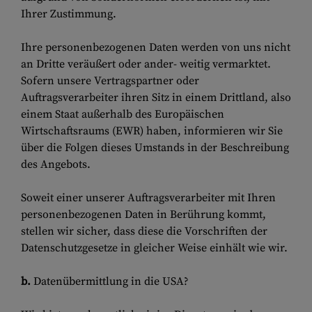
Ihrer Zustimmung.
Ihre personenbezogenen Daten werden von uns nicht
an Dritte veräußert oder ander- weitig vermarktet.
Sofern unsere Vertragspartner oder
Auftragsverarbeiter ihren Sitz in einem Drittland, also
einem Staat außerhalb des Europäischen
Wirtschaftsraums (EWR) haben, informieren wir Sie
über die Folgen dieses Umstands in der Beschreibung
des Angebots.
Soweit einer unserer Auftragsverarbeiter mit Ihren
personenbezogenen Daten in Berührung kommt,
stellen wir sicher, dass diese die Vorschriften der
Datenschutzgesetze in gleicher Weise einhält wie wir.
b.
Datenübermittlung in die USA?