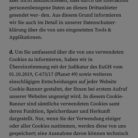
aber nicht auszuschließen, dass durch die Interaktion
personenbezogene Daten an diesen Drittanbieter
gesendet wer- den. Aus diesem Grund informieren
wir Sie auch im Detail in unserer Datenschutzer-
klärung über die von uns eingesetzten Tools &
Applikationen.
d.
Um Sie umfassend über die von uns verwendeten
Cookies zu informieren, haben wir in
Übereinstimmung mit der Judikatur des EuGH vom
01.10.2019, C-673/17 (Planet 49) sowie weiteren
einschlägigen Entscheidungen auf jeder Website
Cookie-Banner gestaltet, der Ihnen bei erstem Aufruf
unserer Websites angezeigt wird. In diesem Cookie-
Banner sind sämtliche verwendeten Cookies samt
deren Funktion, Speicherdauer und Herkunft
dargestellt. Nur, wenn Sie der Verwendung einiger
oder aller Cookies zustimmen, werden diese von uns
gespeichert; eine Ausnahme davon können technisch