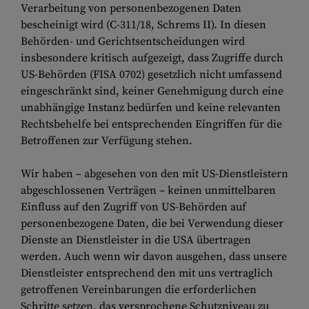
Verarbeitung von personenbezogenen Daten
bescheinigt wird (C-311/18, Schrems II). In diesen
Behörden- und Gerichtsentscheidungen wird
insbesondere kritisch aufgezeigt, dass Zugriffe durch
US-Behörden (FISA 0702) gesetzlich nicht umfassend
eingeschränkt sind, keiner Genehmigung durch eine
unabhängige Instanz bedürfen und keine relevanten
Rechtsbehelfe bei entsprechenden Eingriffen für die
Betroffenen zur Verfügung stehen.
Wir haben – abgesehen von den mit US-Dienstleistern
abgeschlossenen Verträgen – keinen unmittelbaren
Einfluss auf den Zugriff von US-Behörden auf
personenbezogene Daten, die bei Verwendung dieser
Dienste an Dienstleister in die USA übertragen
werden. Auch wenn wir davon ausgehen, dass unsere
Dienstleister entsprechend den mit uns vertraglich
getroffenen Vereinbarungen die erforderlichen
Schritte setzen, das versprochene Schutzniveau zu