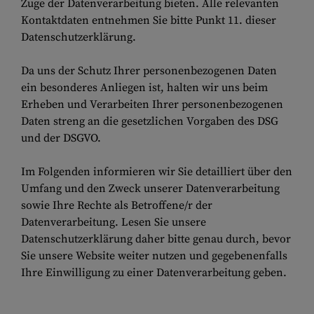
Zuge der Datenverarbeitung bieten. Alle relevanten
Kontaktdaten entnehmen Sie bitte Punkt 11. dieser
Datenschutzerklärung.
Da uns der Schutz Ihrer personenbezogenen Daten
ein besonderes Anliegen ist, halten wir uns beim
Erheben und Verarbeiten Ihrer personenbezogenen
Daten streng an die gesetzlichen Vorgaben des DSG
und der DSGVO.
Im Folgenden informieren wir Sie detailliert über den
Umfang und den Zweck unserer Datenverarbeitung
sowie Ihre Rechte als Betroffene/r der
Datenverarbeitung. Lesen Sie unsere
Datenschutzerklärung daher bitte genau durch, bevor
Sie unsere Website weiter nutzen und gegebenenfalls
Ihre Einwilligung zu einer Datenverarbeitung geben.