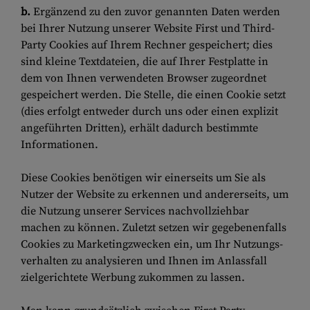
b.
Ergänzend zu den zuvor genannten Daten werden
bei Ihrer Nutzung unserer Website First und Third-
Party Cookies auf Ihrem Rechner gespeichert; dies
sind kleine Textdateien, die auf Ihrer Festplatte in
dem von Ihnen verwendeten Browser zugeordnet
gespeichert werden. Die Stelle, die einen Cookie setzt
(dies erfolgt entweder durch uns oder einen explizit
angeführten Dritten), erhält dadurch bestimmte
Informationen.
Diese Cookies benötigen wir einerseits um Sie als
Nutzer der Website zu erkennen und andererseits, um
die Nutzung unserer Services nachvollziehbar
machen zu können. Zuletzt setzen wir gegebenenfalls
Cookies zu Marketingzwecken ein, um Ihr Nutzungs-
verhalten zu analysieren und Ihnen im Anlassfall
zielgerichtete Werbung zukommen zu lassen.