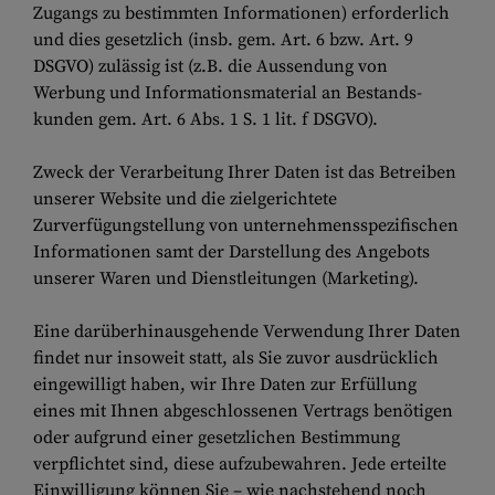
Zugangs zu bestimmten Informationen) erforderlich
und dies gesetzlich (insb. gem. Art. 6 bzw. Art. 9
DSGVO) zulässig ist (z.B. die Aussendung von
Werbung und Informationsmaterial an Bestands-
kunden gem. Art. 6 Abs. 1 S. 1 lit. f DSGVO).
Zweck der Verarbeitung Ihrer Daten ist das Betreiben
unserer Website und die zielgerichtete
Zurverfügungstellung von unternehmensspezifischen
Informationen samt der Darstellung des Angebots
unserer Waren und Dienstleitungen (Marketing).
Eine darüberhinausgehende Verwendung Ihrer Daten
findet nur insoweit statt, als Sie zuvor ausdrücklich
eingewilligt haben, wir Ihre Daten zur Erfüllung
eines mit Ihnen abgeschlossenen Vertrags benötigen
oder aufgrund einer gesetzlichen Bestimmung
verpflichtet sind, diese aufzubewahren. Jede erteilte
Einwilligung können Sie – wie nachstehend noch