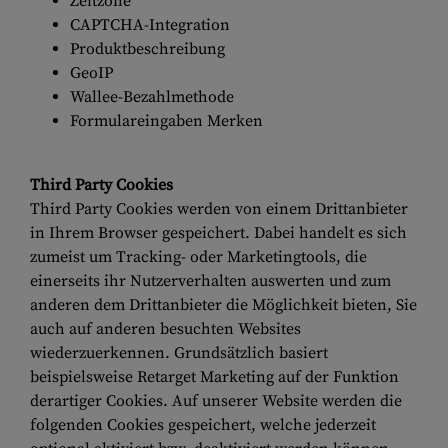
Zeitzone
CAPTCHA-Integration
Produktbeschreibung
GeoIP
Wallee-Bezahlmethode
Formulareingaben Merken
Third Party Cookies
Third Party Cookies werden von einem Drittanbieter
in Ihrem Browser gespeichert. Dabei handelt es sich
zumeist um Tracking- oder Marketingtools, die
einerseits ihr Nutzerverhalten auswerten und zum
anderen dem Drittanbieter die Möglichkeit bieten, Sie
auch auf anderen besuchten Websites
wiederzuerkennen. Grundsätzlich basiert
beispielsweise Retarget Marketing auf der Funktion
derartiger Cookies. Auf unserer Website werden die
folgenden Cookies gespeichert, welche jederzeit