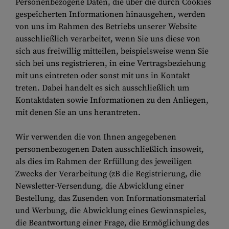
Personenbezogene Daten, die über die durch Cookies
gespeicherten Informationen hinausgehen, werden
von uns im Rahmen des Betriebs unserer Website
ausschließlich verarbeitet, wenn Sie uns diese von
sich aus freiwillig mitteilen, beispielsweise wenn Sie
sich bei uns registrieren, in eine Vertragsbeziehung
mit uns eintreten oder sonst mit uns in Kontakt
treten. Dabei handelt es sich ausschließlich um
Kontaktdaten sowie Informationen zu den Anliegen,
mit denen Sie an uns herantreten.
Wir verwenden die von Ihnen angegebenen
personenbezogenen Daten ausschließlich insoweit,
als dies im Rahmen der Erfüllung des jeweiligen
Zwecks der Verarbeitung (zB die Registrierung, die
Newsletter-Versendung, die Abwicklung einer
Bestellung, das Zusenden von Informationsmaterial
und Werbung, die Abwicklung eines Gewinnspieles,
die Beantwortung einer Frage, die Ermöglichung des