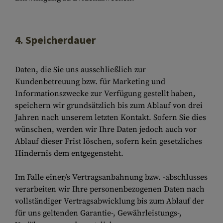
4. Speicherdauer
Daten, die Sie uns ausschließlich zur
Kundenbetreuung bzw. für Marketing und
Informationszwecke zur Verfügung gestellt haben,
speichern wir grundsätzlich bis zum Ablauf von drei
Jahren nach unserem letzten Kontakt. Sofern Sie dies
wünschen, werden wir Ihre Daten jedoch auch vor
Ablauf dieser Frist löschen, sofern kein gesetzliches
Hindernis dem entgegensteht.
Im Falle einer/s Vertragsanbahnung bzw. -abschlusses
verarbeiten wir Ihre personenbezogenen Daten nach
vollständiger Vertragsabwicklung bis zum Ablauf der
für uns geltenden Garantie-, Gewährleistungs-,