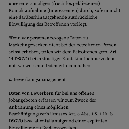
unserer erstmaligen (fruchtlos gebliebenen)
Kontaktaufnahme (Interessenten) durch, sofern nicht
eine darüberhinausgehende ausdrückliche
Einwilligung des Betroffenen vorliegt.
Wenn wir personenbezogene Daten zu
Marketingzwecken nicht bei der betroffenen Person
selbst erheben, teilen wir dem Betroffenen gem. Art.
14 DSGVO bei erstmaliger Kontaktaufnahme zudem
mit, wo wir seine Daten erhoben haben.
c.
Bewerbungsmanagement
Daten von Bewerbern für bei uns offenen
Jobangeboten erfassen wir zum Zweck der
Anbahnung eines möglichen
Beschäftigungsverhältnisses Art. 6 Abs. 1 S. 1 lit. b
DSGVO bzw. allenfalls aufgrund einer expliziten
Einwilligung zu Evidenzzwecken.