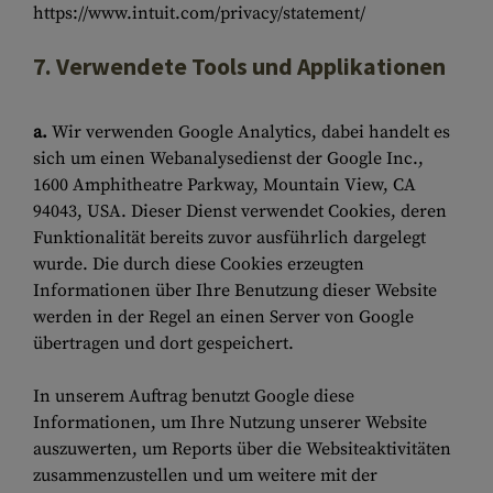
https://www.intuit.com/privacy/statement/
7. Verwendete Tools und Applikationen
a.
Wir verwenden Google Analytics, dabei handelt es
sich um einen Webanalysedienst der Google Inc.,
1600 Amphitheatre Parkway, Mountain View, CA
94043, USA. Dieser Dienst verwendet Cookies, deren
Funktionalität bereits zuvor ausführlich dargelegt
wurde. Die durch diese Cookies erzeugten
Informationen über Ihre Benutzung dieser Website
werden in der Regel an einen Server von Google
übertragen und dort gespeichert.
In unserem Auftrag benutzt Google diese
Informationen, um Ihre Nutzung unserer Website
auszuwerten, um Reports über die Websiteaktivitäten
zusammenzustellen und um weitere mit der