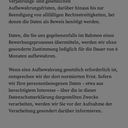
Verjährungs- und gesetzlichen
Aufbewahrungsfristen, darüber hinaus bis zur
Beendigung von allfälligen Rechtsstreitigkeiten, bei
denen die Daten als Beweis benötigt werden.
Daten, die Sie uns gegebenenfalls im Rahmen eines
Bewerbungsprozesses übermitteln, werden wir ohne
gesonderte Zustimmung lediglich für die Dauer von 6
Monaten aufbewahren.
Wenn eine Aufbewahrung gesetzlich erforderlich ist,
entsprechen wir der dort normierten Frist. Sofern
wir Ihre personenbezogenen Daten – etwa aus
berechtigtem Interesse – über die in dieser
Datenschutzerklärung dargestellten Zwecke
verarbeiten, werden wir Sie vor der Aufnahme der
Verarbeitung gesondert darüber informieren.