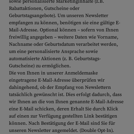
sowie personalisierte Marketinginhalte (z.B.
Rabattaktionen, Gutscheine oder
Geburtstagsangebote). Um unseren Newsletter
empfangen zu können, benötigen sie eine gültige E-
Mail-Adresse. Optional können – sofern von Ihnen
freiwillig angegeben – weitere Daten wie Vorname,
Nachname oder Geburtsdatum verarbeitet werden,
um eine personalisierte Ansprache sowie
automatisierte Aktionen (z. B. Geburtstags-
Gutscheine) zu ermöglichen.
D
ie von Ihnen in unserer Anmeldemaske
eingetragene E-Mail-Adresse überprüfen wir
dahingehend, ob der Empfang von Newslettern
tatsächlich gewünscht ist. Dies erfolgt dadurch, dass
wir Ihnen an die von Ihnen genannte E-Mail-Adresse
eine E-Mail schicken, deren Erhalt Sie durch Klick
auf einen zur Verfügung gestellten Link bestätigen
können. Nach Bestätigung der E-Mail sind Sie für
unseren Newsletter angemeldet. (Double Opt-In).