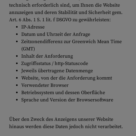
technisch erforderlich sind, um Ihnen die Website
anzuzeigen und deren Stabilität und Sicherheit gem.
Art. 6 Abs. 1 S. 1 lit. f DSGVO zu gewährleisten:
IP-Adresse
Datum und Uhrzeit der Anfrage
Zeitzonendifferenz zur Greenwich Mean Time
(GMT)
Inhalt der Anforderung
Zugriffsstatus / http-Statuscode
Jeweils übertragene Datenmenge
Website, von der die Anforderung kommt
Verwendeter Browser
Betriebssystem und dessen Oberfläche
Sprache und Version der Browsersoftware
Über den Zweck des Anzeigens unserer Website
hinaus werden diese Daten jedoch nicht verarbeitet.