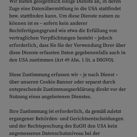
Wir bieten gelegentlich einige Dienste an, in deren
Zuge eine Datenübermittlung in die USA stattfindet
bzw. stattfinden kann. Um diese Dienste nutzen zu
können ist es – sofern kein anderer
Rechtfertigungsgrund wie etwa die Erfüllung von
vertraglichen Verpflichtungen besteht – jedoch
erforderlich, dass Sie Sie der Verwendung Ihrer über
diese Dienste erfassten Daten gegebenenfalls auch in
den USA zustimmen (Art 49 Abs. 1 lit. a DSGVO).
Diese Zustimmung erfassen wir – je nach Dienst –
über unseren Cookie-Banner oder separat durch
entsprechende Zustimmungserklärung direkt vor der
Nutzung eines angebotenen Dienstes.
Ihre Zustimmung ist erforderlich, da gemäß zuletzt
ergangener Behörden- und Gerichtsentscheidungen
und der Rechtsprechung des EuGH den USA kein
angemessenes Datenschutzniveau bei der