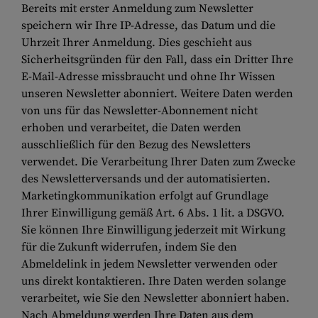
Bereits mit erster Anmeldung zum Newsletter
speichern wir Ihre IP-Adresse, das Datum und die
Uhrzeit Ihrer Anmeldung. Dies geschieht aus
Sicherheitsgründen für den Fall, dass ein Dritter Ihre
E-Mail-Adresse missbraucht und ohne Ihr Wissen
unseren Newsletter abonniert. Weitere Daten werden
von uns für das Newsletter-Abonnement nicht
erhoben und verarbeitet, die Daten werden
ausschließlich für den Bezug des Newsletters
verwendet. Die Verarbeitung Ihrer Daten zum Zwecke
des Newsletterversands und der automatisierten.
Marketingkommunikation erfolgt auf Grundlage
Ihrer Einwilligung gemäß Art. 6 Abs. 1 lit. a DSGVO.
Sie können Ihre Einwilligung jederzeit mit Wirkung
für die Zukunft widerrufen, indem Sie den
Abmeldelink in jedem Newsletter verwenden oder
uns direkt kontaktieren. Ihre Daten werden solange
verarbeitet, wie Sie den Newsletter abonniert haben.
Nach Abmeldung werden Ihre Daten aus dem