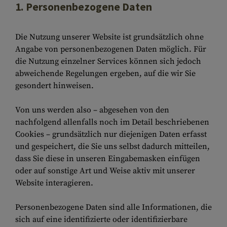
1. Personenbezogene Daten
Die Nutzung unserer Website ist grundsätzlich ohne
Angabe von personenbezogenen Daten möglich. Für
die Nutzung einzelner Services können sich jedoch
abweichende Regelungen ergeben, auf die wir Sie
gesondert hinweisen.
Von uns werden also – abgesehen von den
nachfolgend allenfalls noch im Detail beschriebenen
Cookies – grundsätzlich nur diejenigen Daten erfasst
und gespeichert, die Sie uns selbst dadurch mitteilen,
dass Sie diese in unseren Eingabemasken einfügen
oder auf sonstige Art und Weise aktiv mit unserer
Website interagieren.
Personenbezogene Daten sind alle Informationen, die
sich auf eine identifizierte oder identifizierbare