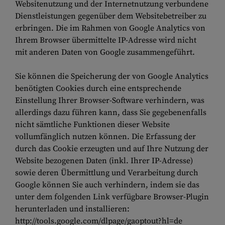
Websitenutzung und der Internetnutzung verbundene
Dienstleistungen gegenüber dem Websitebetreiber zu
erbringen. Die im Rahmen von Google Analytics von
Ihrem Browser übermittelte IP-Adresse wird nicht
mit anderen Daten von Google zusammengeführt.
Sie können die Speicherung der von Google Analytics
benötigten Cookies durch eine entsprechende
Einstellung Ihrer Browser-Software verhindern, was
allerdings dazu führen kann, dass Sie gegebenenfalls
nicht sämtliche Funktionen dieser Website
vollumfänglich nutzen können. Die Erfassung der
durch das Cookie erzeugten und auf Ihre Nutzung der
Website bezogenen Daten (inkl. Ihrer IP-Adresse)
sowie deren Übermittlung und Verarbeitung durch
Google können Sie auch verhindern, indem sie das
unter dem folgenden Link verfügbare Browser-Plugin
herunterladen und installieren:
http://tools.google.com/dlpage/gaoptout?hl=de