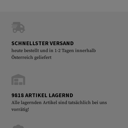
SCHNELLSTER VERSAND
heute bestellt und in 1-2 Tagen innerhalb
Österreich geliefert
9818 ARTIKEL LAGERND
Alle lagernden Artikel sind tatsächlich bei uns
vorrätig!