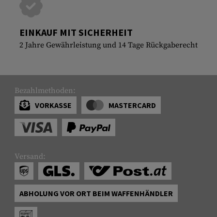
EINKAUF MIT SICHERHEIT
2 Jahre Gewährleistung und 14 Tage Rückgaberecht
Bezahlmethoden:
VORKASSE
MASTERCARD
Versand:
ABHOLUNG VOR ORT BEIM WAFFENHÄNDLER