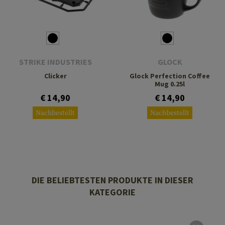
STRIKE INDUSTRIES
GLOCK
Clicker
Glock Perfection Coffee
Mug 0.25l
€ 14,90
€ 14,90
Nachbestellt
Nachbestellt
DIE BELIEBTESTEN PRODUKTE IN DIESER
KATEGORIE