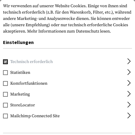
Wir verwenden auf unserer Website Cookies. Einige von ihnen sind
technisch erforderlich (z.B. für den Warenkorb, Filter, etc.), während
andere Marketing- und Analysezwecke dienen. Sie können entweder
alle (unsere Empfehlung) oder nur technisch erforderliche Cookies
akzeptieren.
Mehr Informationen zum Datenschutz lesen.
Einstellungen
Home
Ausrüstung
Merchandise
Technisch erforderlich
Statistiken
FILTER
Komfortfunktionen
Marketing
StoreLocator
Mailchimp Connected Site