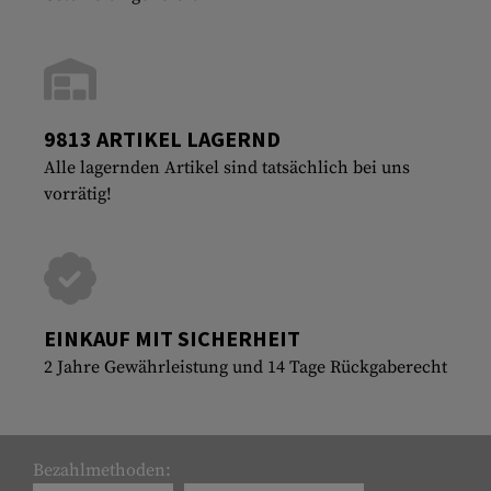
9813 ARTIKEL LAGERND
Alle lagernden Artikel sind tatsächlich bei uns
vorrätig!
EINKAUF MIT SICHERHEIT
2 Jahre Gewährleistung und 14 Tage Rückgaberecht
Bezahlmethoden: