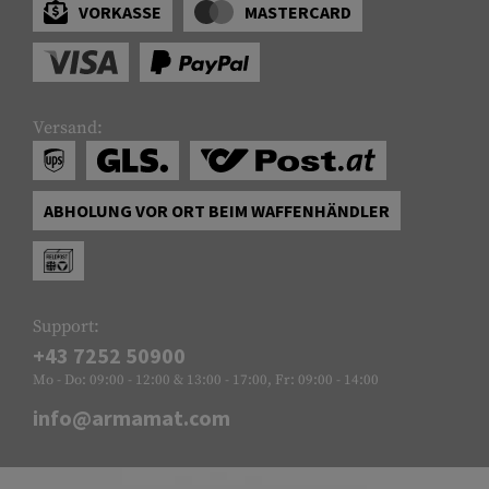
VORKASSE
MASTERCARD
Versand:
ABHOLUNG VOR ORT BEIM WAFFENHÄNDLER
Support:
+43 7252 50900
Mo - Do: 09:00 - 12:00 & 13:00 - 17:00, Fr: 09:00 - 14:00
info@armamat.com