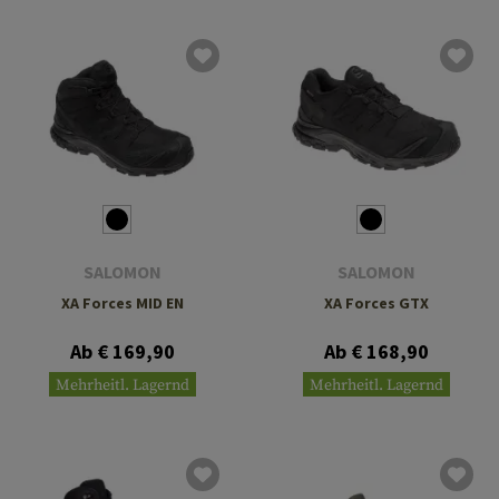
SALOMON
SALOMON
XA Forces MID EN
XA Forces GTX
Ab € 169,90
Ab € 168,90
Mehrheitl. Lagernd
Mehrheitl. Lagernd