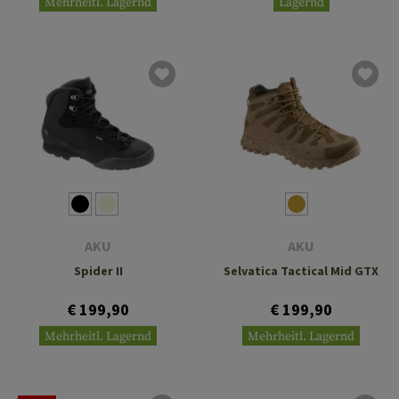
Mehrheitl. Lagernd
Lagernd
AKU
AKU
Spider II
Selvatica Tactical Mid GTX
€ 199,90
€ 199,90
Mehrheitl. Lagernd
Mehrheitl. Lagernd