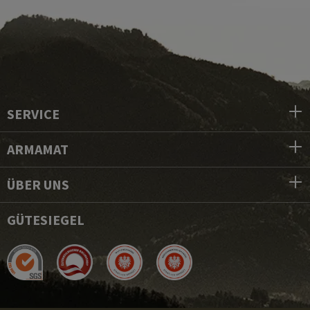
SERVICE
ARMAMAT
ÜBER UNS
GÜTESIEGEL