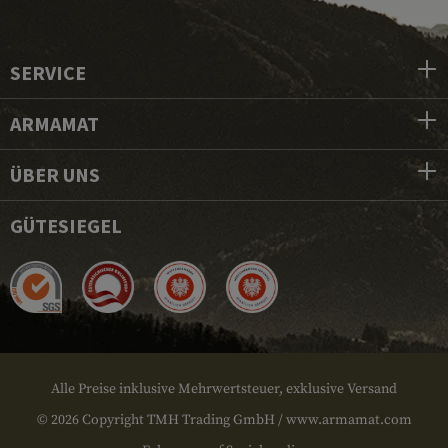
SERVICE
ARMAMAT
ÜBER UNS
GÜTESIEGEL
Alle Preise inklusive Mehrwertsteuer, exklusive Versand
© 2026 Copyright TMH Trading GmbH / www.armamat.com