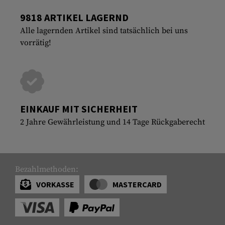
9818 ARTIKEL LAGERND
Alle lagernden Artikel sind tatsächlich bei uns
vorrätig!
EINKAUF MIT SICHERHEIT
2 Jahre Gewährleistung und 14 Tage Rückgaberecht
Bezahlmethoden:
VORKASSE
MASTERCARD