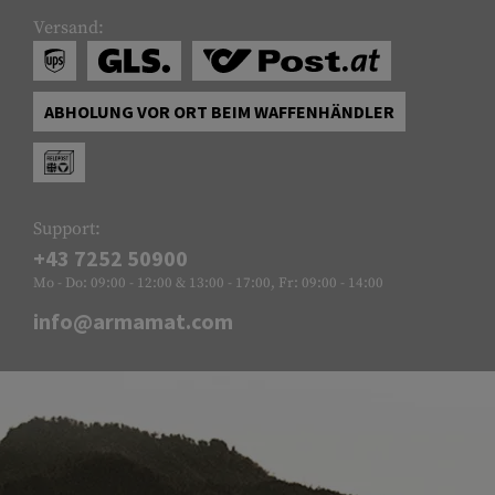
Versand:
ABHOLUNG VOR ORT BEIM WAFFENHÄNDLER
Support:
+43 7252 50900
Mo - Do: 09:00 - 12:00 & 13:00 - 17:00, Fr: 09:00 - 14:00
info@armamat.com