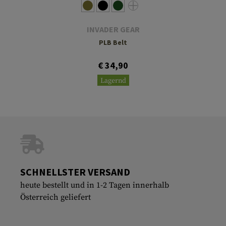
INVADER GEAR
PLB Belt
€ 34,90
Lagernd
SCHNELLSTER VERSAND
heute bestellt und in 1-2 Tagen innerhalb
Österreich geliefert