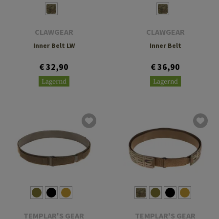
CLAWGEAR
CLAWGEAR
Inner Belt LW
Inner Belt
€ 32,90
€ 36,90
Lagernd
Lagernd
TEMPLAR'S GEAR
TEMPLAR'S GEAR