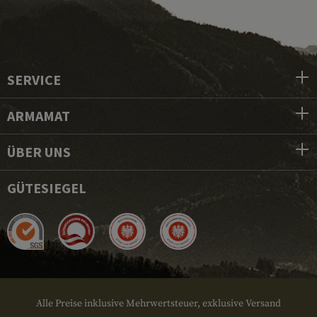
SERVICE
ARMAMAT
ÜBER UNS
GÜTESIEGEL
Alle Preise inklusive Mehrwertsteuer, exklusive Versand