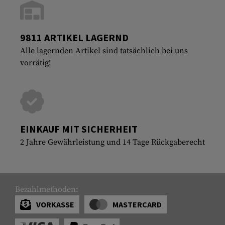
9811 ARTIKEL LAGERND
Alle lagernden Artikel sind tatsächlich bei uns
vorrätig!
EINKAUF MIT SICHERHEIT
2 Jahre Gewährleistung und 14 Tage Rückgaberecht
Bezahlmethoden:
VORKASSE
MASTERCARD