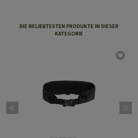
DIE BELIEBTESTEN PRODUKTE IN DIESER
KATEGORIE