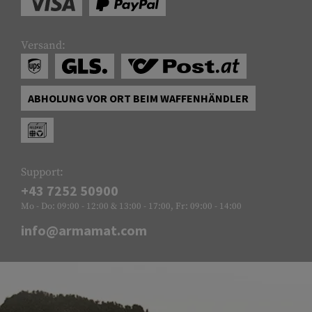
Versand:
ABHOLUNG VOR ORT BEIM WAFFENHÄNDLER
Support:
+43 7252 50900
Mo - Do: 09:00 - 12:00 & 13:00 - 17:00, Fr: 09:00 - 14:00
info@armamat.com