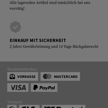
Alle lagernden Artikel sind tatsächlich bei uns
vorrätig!
EINKAUF MIT SICHERHEIT
2 Jahre Gewährleistung und 14 Tage Rückgaberecht
Bezahlmethoden:
VORKASSE
MASTERCARD
Versand: