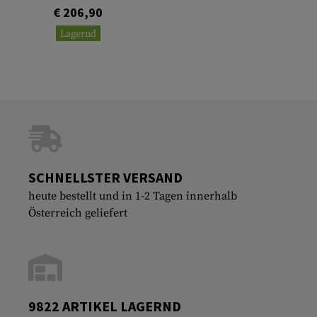
€ 206,90
Lagernd
SCHNELLSTER VERSAND
heute bestellt und in 1-2 Tagen innerhalb
Österreich geliefert
9822 ARTIKEL LAGERND