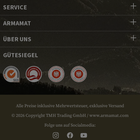
SERVICE
ARMAMAT
ÜBER UNS
GÜTESIEGEL
Alle Preise inklusive Mehrwertsteuer, exklusive Versand
© 2026 Copyright TMH Trading GmbH / www.armamat.com
Folge uns auf Socialmedia: