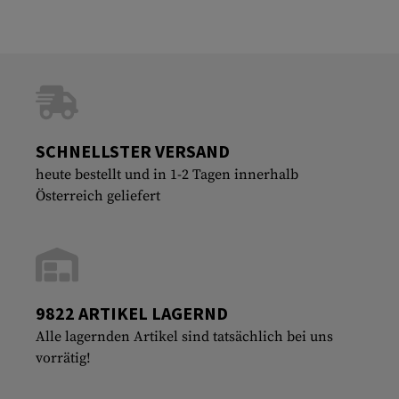
SCHNELLSTER VERSAND
heute bestellt und in 1-2 Tagen innerhalb
Österreich geliefert
9822 ARTIKEL LAGERND
Alle lagernden Artikel sind tatsächlich bei uns
vorrätig!