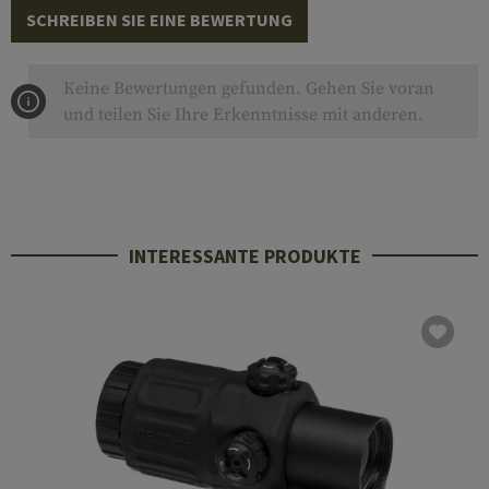
SCHREIBEN SIE EINE BEWERTUNG
Keine Bewertungen gefunden. Gehen Sie voran
und teilen Sie Ihre Erkenntnisse mit anderen.
INTERESSANTE PRODUKTE