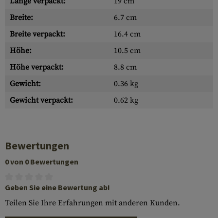
Länge verpackt:
19 cm
Breite:
6.7 cm
Breite verpackt:
16.4 cm
Höhe:
10.5 cm
Höhe verpackt:
8.8 cm
Gewicht:
0.36 kg
Gewicht verpackt:
0.62 kg
Bewertungen
0 von 0 Bewertungen
Geben Sie eine Bewertung ab!
Teilen Sie Ihre Erfahrungen mit anderen Kunden.