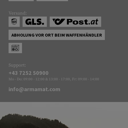
Versand:
ABHOLUNG VOR ORT BEIM WAFFENHÄNDLER
Support:
+43 7252 50900
Mo - Do: 09:00 - 12:00 & 13:00 - 17:00, Fr: 09:00 - 14:00
info@armamat.com