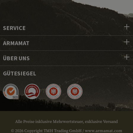
SERVICE
ARMAMAT
ÜBER UNS
GÜTESIEGEL
Alle Preise inklusive Mehrwertsteuer, exklusive Versand
© 2026 Copyright TMH Trading GmbH / www.armamat.com