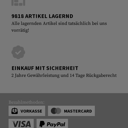
9818 ARTIKEL LAGERND
Alle lagernden Artikel sind tatsächlich bei uns
vorrätig!
EINKAUF MIT SICHERHEIT
2 Jahre Gewährleistung und 14 Tage Rückgaberecht
Bezahlmethoden:
VORKASSE
MASTERCARD