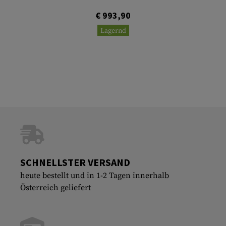
€ 993,90
Lagernd
SCHNELLSTER VERSAND
heute bestellt und in 1-2 Tagen innerhalb
Österreich geliefert