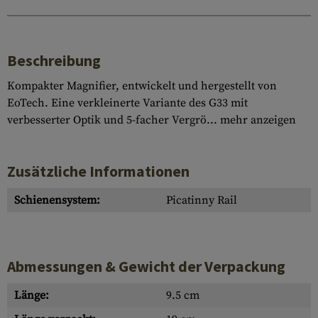
Beschreibung
Kompakter Magnifier, entwickelt und hergestellt von
EoTech. Eine verkleinerte Variante des G33 mit
verbesserter Optik und 5-facher Vergrö...
mehr anzeigen
Zusätzliche Informationen
Schienensystem:
Picatinny Rail
Abmessungen & Gewicht der Verpackung
Länge:
9.5 cm