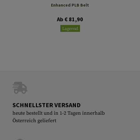
Enhanced PLB Belt
Ab € 81,90
Lagernd
SCHNELLSTER VERSAND
heute bestellt und in 1-2 Tagen innerhalb
Österreich geliefert