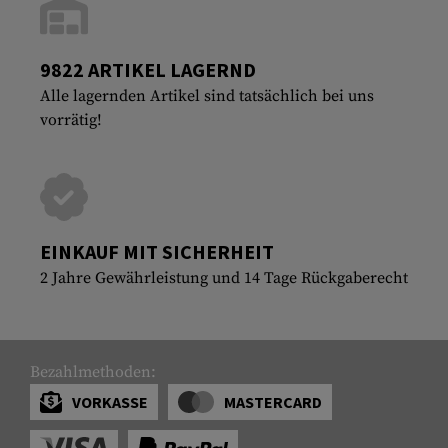
9822 ARTIKEL LAGERND
Alle lagernden Artikel sind tatsächlich bei uns
vorrätig!
EINKAUF MIT SICHERHEIT
2 Jahre Gewährleistung und 14 Tage Rückgaberecht
Bezahlmethoden:
VORKASSE
MASTERCARD