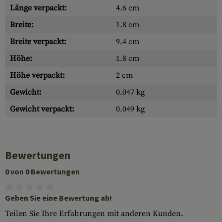
Länge verpackt:
4.6 cm
Breite:
1.8 cm
Breite verpackt:
9.4 cm
Höhe:
1.8 cm
Höhe verpackt:
2 cm
Gewicht:
0.047 kg
Gewicht verpackt:
0.049 kg
Bewertungen
0 von 0 Bewertungen
Geben Sie eine Bewertung ab!
Teilen Sie Ihre Erfahrungen mit anderen Kunden.