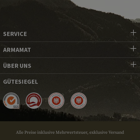
SERVICE
ARMAMAT
ÜBER UNS
GÜTESIEGEL
Alle Preise inklusive Mehrwertsteuer, exklusive Versand