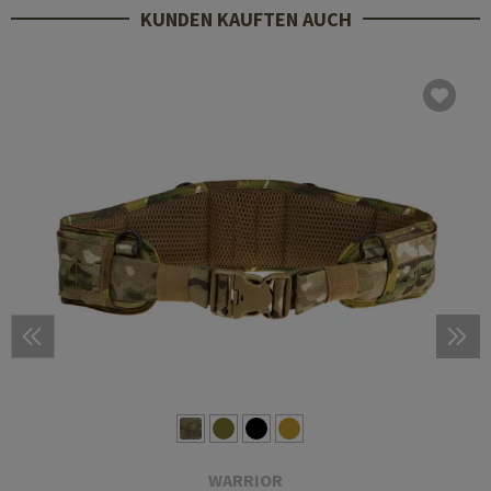
KUNDEN KAUFTEN AUCH
WARRIOR