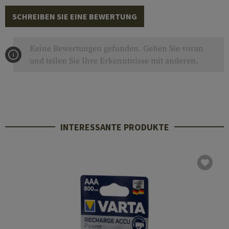
SCHREIBEN SIE EINE BEWERTUNG
Keine Bewertungen gefunden. Gehen Sie voran
und teilen Sie Ihre Erkenntnisse mit anderen.
INTERESSANTE PRODUKTE