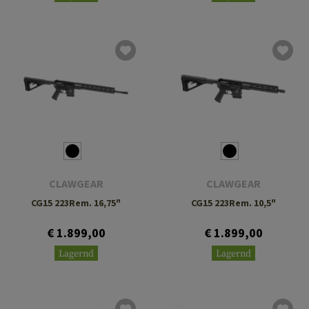
CLAWGEAR
CLAWGEAR
CG15 223Rem. 16,75"
CG15 223Rem. 10,5"
€ 1.899,00
€ 1.899,00
Lagernd
Lagernd