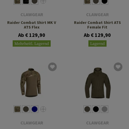
CLAWGEAR
CLAWGEAR
Raider Combat Shirt MK V
Raider Combat Shirt ATS
ATS Flex
Female Fit
Ab € 129,90
Ab € 129,90
Mehrheitl. Lagernd
Lagernd
CLAWGEAR
CLAWGEAR