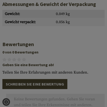
Abmessungen & Gewicht der Verpackung
Gewicht:
0.049 kg
Gewicht verpackt:
0.056 kg
Bewertungen
0 von 0 Bewertungen
Geben Sie eine Bewertung ab!
Teilen Sie Ihre Erfahrungen mit anderen Kunden.
SCHREIBEN SIE EINE BEWERTUNG
Keine Bewertungen gefunden. Gehen Sie voran
und teilen Sie Ihre Erkenntnisse mit anderen.