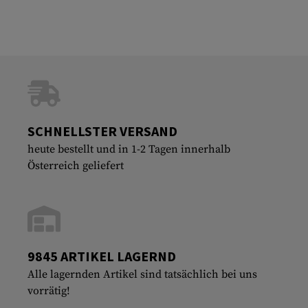
SCHNELLSTER VERSAND
heute bestellt und in 1-2 Tagen innerhalb
Österreich geliefert
9845 ARTIKEL LAGERND
Alle lagernden Artikel sind tatsächlich bei uns
vorrätig!