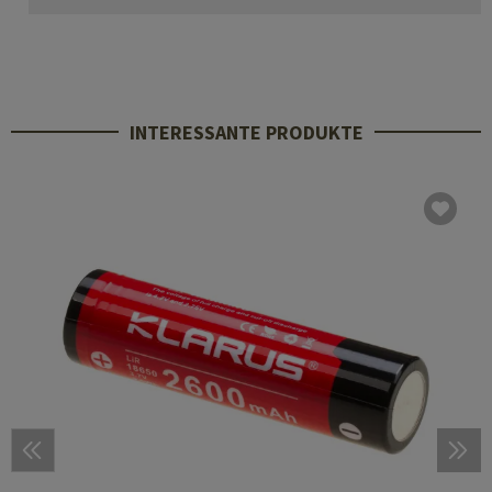
INTERESSANTE PRODUKTE