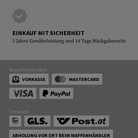
EINKAUF MIT SICHERHEIT
2 Jahre Gewährleistung und 14 Tage Rückgaberecht
Bezahlmethoden:
VORKASSE
MASTERCARD
Versand:
ABHOLUNG VOR ORT BEIM WAFFENHÄNDLER