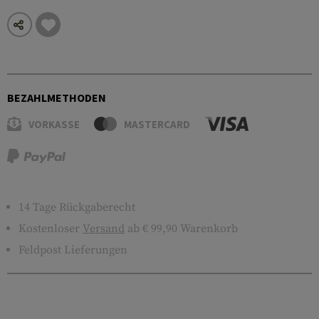
BEZAHLMETHODEN
VORKASSE
MASTERCARD
14 Tage Rückgaberecht
Kostenloser
Versand
ab € 99,90 Warenkorb
Feldpost Lieferungen