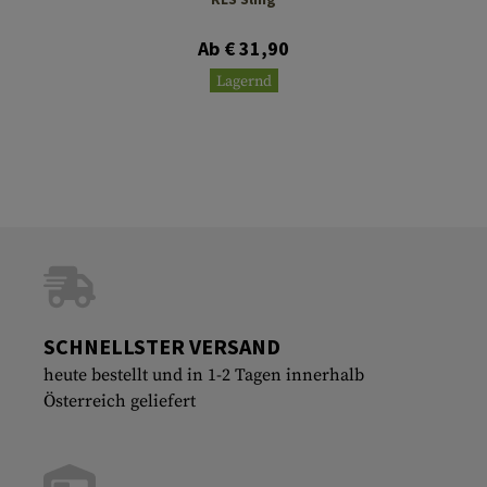
Ab € 31,90
Lagernd
SCHNELLSTER VERSAND
heute bestellt und in 1-2 Tagen innerhalb
Österreich geliefert