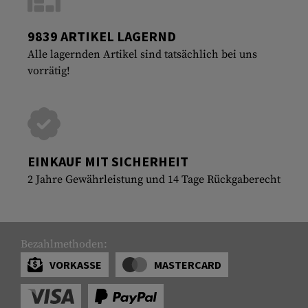
9839 ARTIKEL LAGERND
Alle lagernden Artikel sind tatsächlich bei uns
vorrätig!
EINKAUF MIT SICHERHEIT
2 Jahre Gewährleistung und 14 Tage Rückgaberecht
Bezahlmethoden:
VORKASSE
MASTERCARD