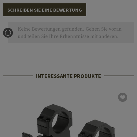
SCHREIBEN SIE EINE BEWERTUNG
Keine Bewertungen gefunden. Gehen Sie voran
und teilen Sie Ihre Erkenntnisse mit anderen.
INTERESSANTE PRODUKTE