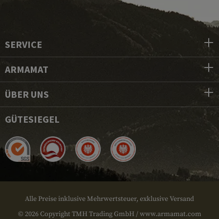
SERVICE
ARMAMAT
ÜBER UNS
GÜTESIEGEL
Alle Preise inklusive Mehrwertsteuer, exklusive Versand
© 2026 Copyright TMH Trading GmbH / www.armamat.com