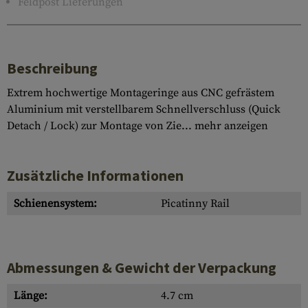
Feldpost Lieferungen
Beschreibung
Extrem hochwertige Montageringe aus CNC gefrästem
Aluminium mit verstellbarem Schnellverschluss (Quick
Detach / Lock) zur Montage von Zie...
mehr anzeigen
Zusätzliche Informationen
Schienensystem:
Picatinny Rail
Abmessungen & Gewicht der Verpackung
Länge:
4.7 cm