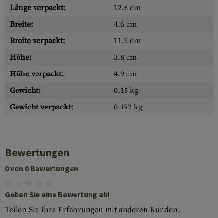
Länge verpackt:
12.6 cm
Breite:
4.6 cm
Breite verpackt:
11.9 cm
Höhe:
3.8 cm
Höhe verpackt:
4.9 cm
Gewicht:
0.15 kg
Gewicht verpackt:
0.192 kg
Bewertungen
0 von 0 Bewertungen
Geben Sie eine Bewertung ab!
Teilen Sie Ihre Erfahrungen mit anderen Kunden.