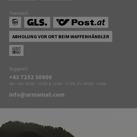
Versand:
ABHOLUNG VOR ORT BEIM WAFFENHÄNDLER
Support:
+43 7252 50900
Mo - Do: 09:00 - 12:00 & 13:00 - 17:00, Fr: 09:00 - 14:00
info@armamat.com