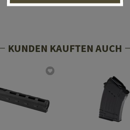
KUNDEN KAUFTEN AUCH