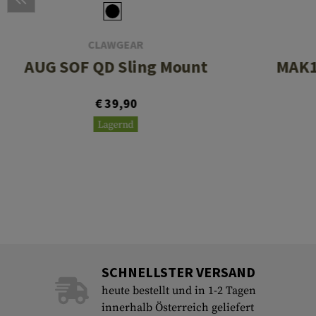
CLAWGEAR
AUG SOF QD Sling Mount
MAK1
€ 39,90
Lagernd
SCHNELLSTER VERSAND
heute bestellt und in 1-2 Tagen
innerhalb Österreich geliefert