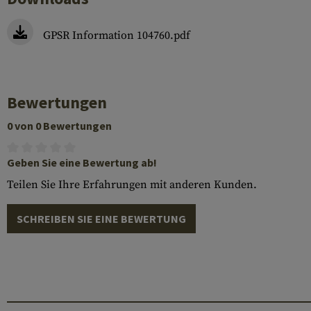
GPSR Information 104760.pdf
Bewertungen
0 von 0 Bewertungen
Geben Sie eine Bewertung ab!
Teilen Sie Ihre Erfahrungen mit anderen Kunden.
SCHREIBEN SIE EINE BEWERTUNG