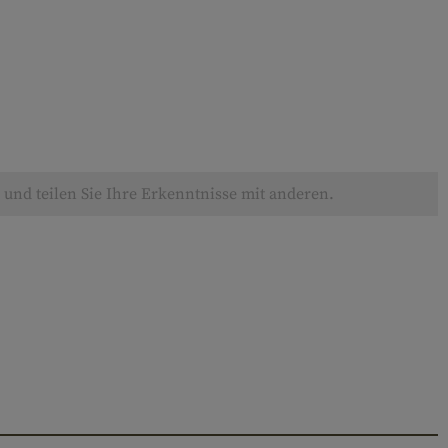
und teilen Sie Ihre Erkenntnisse mit anderen.