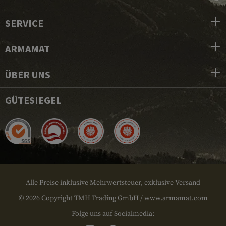
SERVICE
ARMAMAT
ÜBER UNS
GÜTESIEGEL
Alle Preise inklusive Mehrwertsteuer, exklusive Versand
© 2026 Copyright TMH Trading GmbH / www.armamat.com
Folge uns auf Socialmedia: