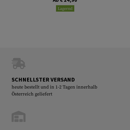
Lagernd
SCHNELLSTER VERSAND
heute bestellt und in 1-2 Tagen innerhalb
Österreich geliefert