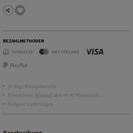
BEZAHLMETHODEN
VORKASSE
MASTERCARD
14 Tage Rückgaberecht
Kostenloser
Versand
ab € 99,90 Warenkorb
Feldpost Lieferungen
Beschreibung