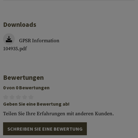
Downloads
GPSR Information
104935.pdf
Bewertungen
0 von 0 Bewertungen
Geben Sie eine Bewertung ab!
Teilen Sie Ihre Erfahrungen mit anderen Kunden.
SCHREIBEN SIE EINE BEWERTUNG