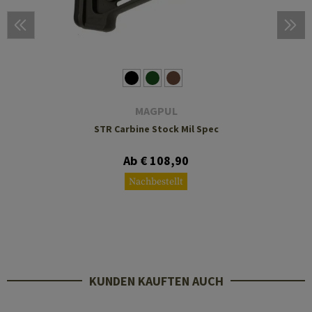
MAGPUL
STR Carbine Stock Mil Spec
Ab € 108,90
Nachbestellt
KUNDEN KAUFTEN AUCH