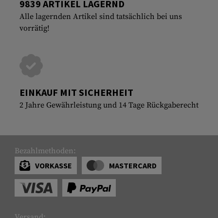
9839 ARTIKEL LAGERND
Alle lagernden Artikel sind tatsächlich bei uns
vorrätig!
EINKAUF MIT SICHERHEIT
2 Jahre Gewährleistung und 14 Tage Rückgaberecht
Bezahlmethoden:
VORKASSE
MASTERCARD
Versand: