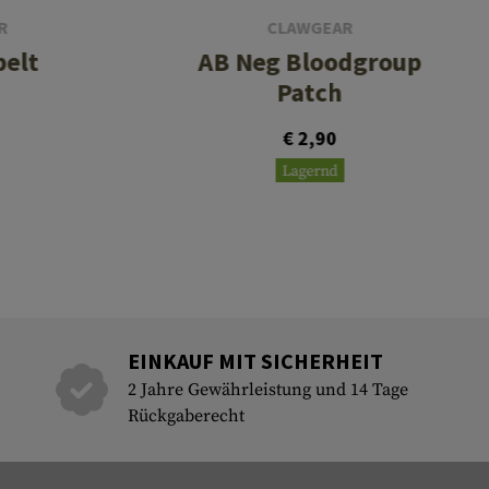
R
CLAWGEAR
belt
AB Neg Bloodgroup
Patch
€ 2,90
Lagernd
EINKAUF MIT SICHERHEIT
2 Jahre Gewährleistung und 14 Tage
Rückgaberecht