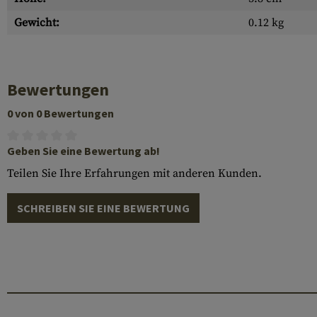
Gewicht:
0.12 kg
Bewertungen
0 von 0 Bewertungen
Geben Sie eine Bewertung ab!
Teilen Sie Ihre Erfahrungen mit anderen Kunden.
SCHREIBEN SIE EINE BEWERTUNG