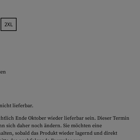
2XL
ten
icht lieferbar.
chtlich Ende Oktober wieder lieferbar sein. Dieser Termin
nn sich daher noch ändern. Sie möchten eine
alten, sobald das Produkt wieder lagernd und direkt