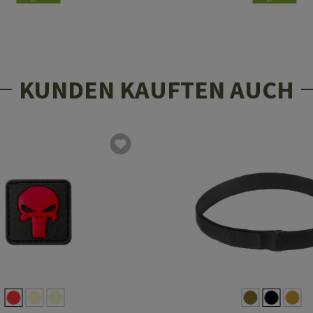
KUNDEN KAUFTEN AUCH