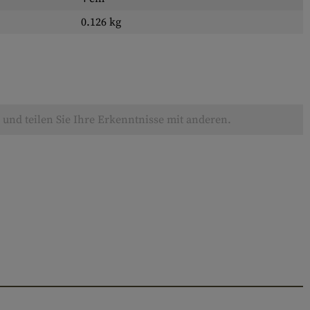
0.126 kg
und teilen Sie Ihre Erkenntnisse mit anderen.