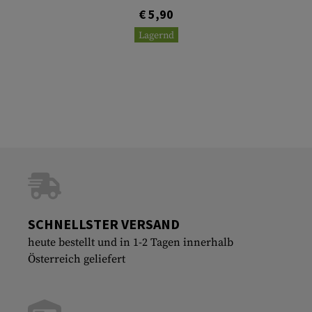
€ 5,90
Lagernd
SCHNELLSTER VERSAND
heute bestellt und in 1-2 Tagen innerhalb
Österreich geliefert