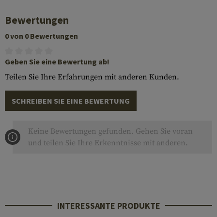
Bewertungen
0 von 0 Bewertungen
Geben Sie eine Bewertung ab!
Teilen Sie Ihre Erfahrungen mit anderen Kunden.
SCHREIBEN SIE EINE BEWERTUNG
Keine Bewertungen gefunden. Gehen Sie voran
und teilen Sie Ihre Erkenntnisse mit anderen.
INTERESSANTE PRODUKTE