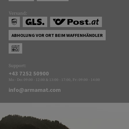
Versand:
ABHOLUNG VOR ORT BEIM WAFFENHÄNDLER
Support:
+43 7252 50900
Mo - Do: 09:00 - 12:00 & 13:00 - 17:00, Fr: 09:00 - 14:00
info@armamat.com