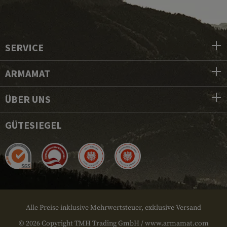
SERVICE
ARMAMAT
ÜBER UNS
GÜTESIEGEL
Alle Preise inklusive Mehrwertsteuer, exklusive Versand
© 2026 Copyright TMH Trading GmbH / www.armamat.com