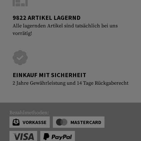
9822 ARTIKEL LAGERND
Alle lagernden Artikel sind tatsächlich bei uns
vorrätig!
EINKAUF MIT SICHERHEIT
2 Jahre Gewährleistung und 14 Tage Rückgaberecht
Bezahlmethoden:
VORKASSE
MASTERCARD