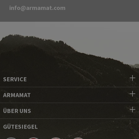
info@armamat.com
SERVICE
ARMAMAT
ÜBER UNS
GÜTESIEGEL