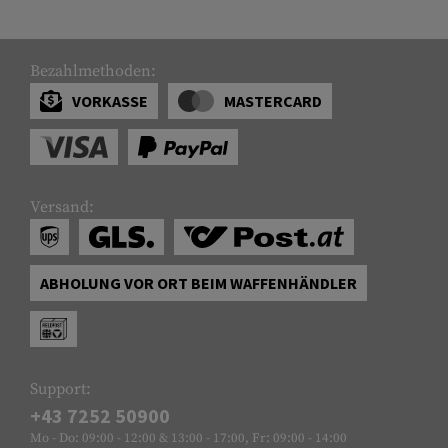
Bezahlmethoden:
VORKASSE
MASTERCARD
Versand:
ABHOLUNG VOR ORT BEIM WAFFENHÄNDLER
Support:
+43 7252 50900
Mo - Do: 09:00 - 12:00 & 13:00 - 17:00, Fr: 09:00 - 14:00