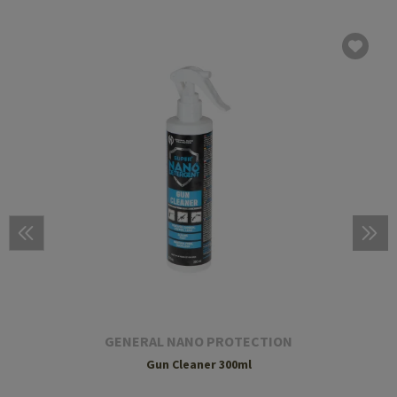
GENERAL NANO PROTECTION
Gun Cleaner 300ml