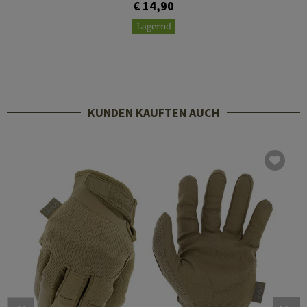
€ 14,90
Lagernd
KUNDEN KAUFTEN AUCH