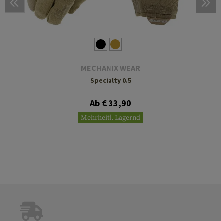
MECHANIX WEAR
Specialty 0.5
Ab € 33,90
Mehrheitl. Lagernd