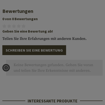
Bewertungen
0 von 0 Bewertungen
Geben Sie eine Bewertung ab!
Teilen Sie Ihre Erfahrungen mit anderen Kunden.
SCHREIBEN SIE EINE BEWERTUNG
Keine Bewertungen gefunden. Gehen Sie voran
und teilen Sie Ihre Erkenntnisse mit anderen.
INTERESSANTE PRODUKTE