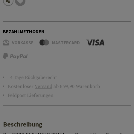
BEZAHLMETHODEN
VORKASSE
MASTERCARD
14 Tage Rückgaberecht
Kostenloser
Versand
ab € 99,90 Warenkorb
Feldpost Lieferungen
Beschreibung