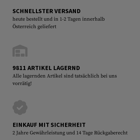
SCHNELLSTER VERSAND
heute bestellt und in 1-2 Tagen innerhalb
Österreich geliefert
9811 ARTIKEL LAGERND
Alle lagernden Artikel sind tatsächlich bei uns
vorrätig!
EINKAUF MIT SICHERHEIT
2 Jahre Gewährleistung und 14 Tage Rückgaberecht