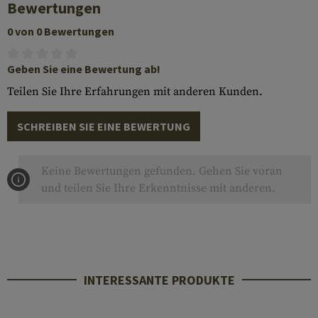
Bewertungen
0 von 0 Bewertungen
Geben Sie eine Bewertung ab!
Teilen Sie Ihre Erfahrungen mit anderen Kunden.
SCHREIBEN SIE EINE BEWERTUNG
Keine Bewertungen gefunden. Gehen Sie voran
und teilen Sie Ihre Erkenntnisse mit anderen.
INTERESSANTE PRODUKTE