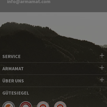
info@armamat.com
SERVICE
ARMAMAT
ÜBER UNS
GÜTESIEGEL