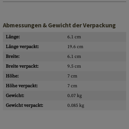
Abmessungen & Gewicht der Verpackung
Länge:
6.1 cm
Länge verpackt:
19.6 cm
Breite:
6.1 cm
Breite verpackt:
9.5 cm
Höhe:
7 cm
Höhe verpackt:
7 cm
Gewicht:
0.07 kg
Gewicht verpackt:
0.085 kg