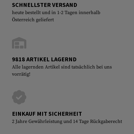
SCHNELLSTER VERSAND
heute bestellt und in 1-2 Tagen innerhalb
Österreich geliefert
9818 ARTIKEL LAGERND
Alle lagernden Artikel sind tatsächlich bei uns
vorrätig!
EINKAUF MIT SICHERHEIT
2 Jahre Gewährleistung und 14 Tage Rückgaberecht