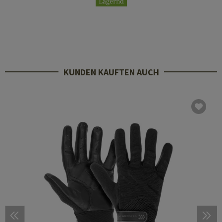
Lagernd
KUNDEN KAUFTEN AUCH