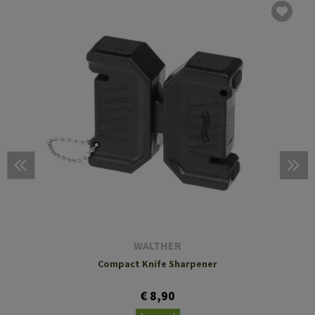
WALTHER
Compact Knife Sharpener
€ 8,90