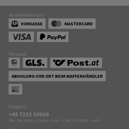
Bezahlmethoden:
VORKASSE
MASTERCARD
Versand:
ABHOLUNG VOR ORT BEIM WAFFENHÄNDLER
Support:
+43 7252 50900
Mo - Do: 09:00 - 12:00 & 13:00 - 17:00, Fr: 09:00 - 14:00