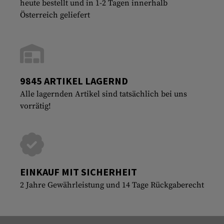
heute bestellt und in 1-2 Tagen innerhalb
Österreich geliefert
9845 ARTIKEL LAGERND
Alle lagernden Artikel sind tatsächlich bei uns
vorrätig!
EINKAUF MIT SICHERHEIT
2 Jahre Gewährleistung und 14 Tage Rückgaberecht