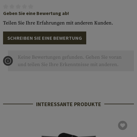
Geben Sie eine Bewertung ab!
Teilen Sie Ihre Erfahrungen mit anderen Kunden.
SCHREIBEN SIE EINE BEWERTUNG
Keine Bewertungen gefunden. Gehen Sie voran
und teilen Sie Ihre Erkenntnisse mit anderen.
INTERESSANTE PRODUKTE