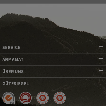
SERVICE
ARMAMAT
ÜBER UNS
GÜTESIEGEL