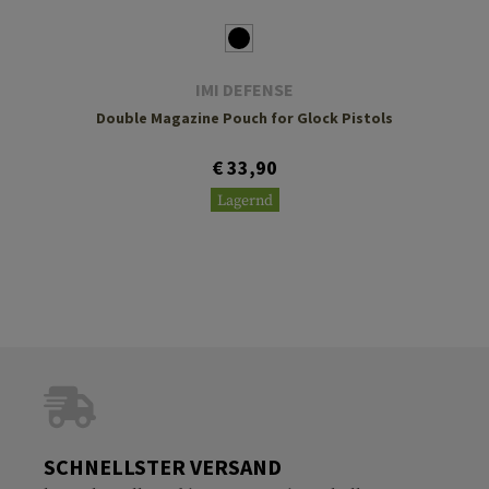
IMI DEFENSE
Double Magazine Pouch for Glock Pistols
€ 33,90
Lagernd
SCHNELLSTER VERSAND