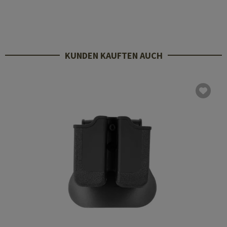
KUNDEN KAUFTEN AUCH