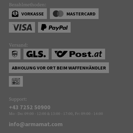
Bezahlmethoden:
VORKASSE
MASTERCARD
Versand:
ABHOLUNG VOR ORT BEIM WAFFENHÄNDLER
Support:
+43 7252 50900
Mo - Do: 09:00 - 12:00 & 13:00 - 17:00, Fr: 09:00 - 14:00
info@armamat.com