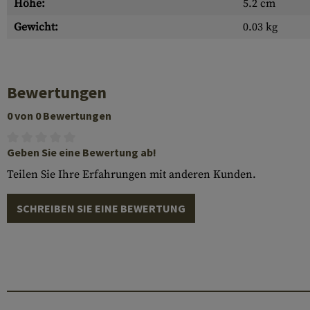
Höhe:
5.2 cm
Gewicht:
0.03 kg
Bewertungen
0 von 0 Bewertungen
Geben Sie eine Bewertung ab!
Teilen Sie Ihre Erfahrungen mit anderen Kunden.
SCHREIBEN SIE EINE BEWERTUNG