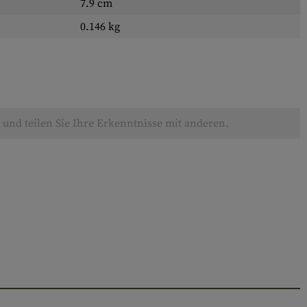
7.9 cm
0.146 kg
und teilen Sie Ihre Erkenntnisse mit anderen.