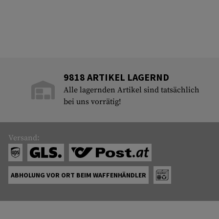
9818 ARTIKEL LAGERND
Alle lagernden Artikel sind tatsächlich
bei uns vorrätig!
Versand:
ABHOLUNG VOR ORT BEIM WAFFENHÄNDLER