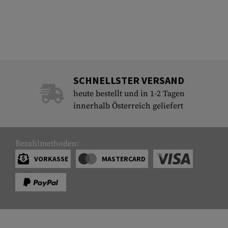
SCHNELLSTER VERSAND
heute bestellt und in 1-2 Tagen
innerhalb Österreich geliefert
Bezahlmethoden:
VORKASSE
MASTERCARD