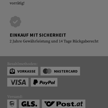
vorrätig!
EINKAUF MIT SICHERHEIT
2 Jahre Gewährleistung und 14 Tage Rückgaberecht
Bezahlmethoden:
VORKASSE
MASTERCARD
Versand: