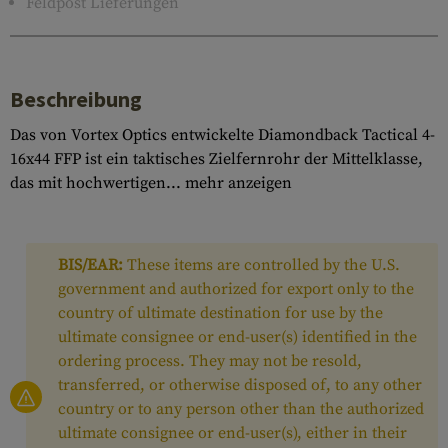
Feldpost Lieferungen
Beschreibung
Das von Vortex Optics entwickelte Diamondback Tactical 4-
16x44 FFP ist ein taktisches Zielfernrohr der Mittelklasse,
das mit hochwertigen...
mehr anzeigen
BIS/EAR:
These items are controlled by the U.S.
government and authorized for export only to the
country of ultimate destination for use by the
ultimate consignee or end-user(s) identified in the
ordering process. They may not be resold,
transferred, or otherwise disposed of, to any other
country or to any person other than the authorized
ultimate consignee or end-user(s), either in their