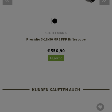
SIGHTMARK
Presidio 3-18x50 MR2 FFP Riflescope
€ 556,90
Lagernd
KUNDEN KAUFTEN AUCH