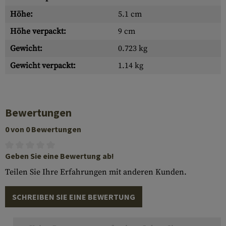
Höhe:
5.1 cm
Höhe verpackt:
9 cm
Gewicht:
0.723 kg
Gewicht verpackt:
1.14 kg
Bewertungen
0 von 0 Bewertungen
Geben Sie eine Bewertung ab!
Teilen Sie Ihre Erfahrungen mit anderen Kunden.
SCHREIBEN SIE EINE BEWERTUNG