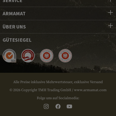
SERVICE
ARMAMAT
ÜBER UNS
GÜTESIEGEL
Alle Preise inklusive Mehrwertsteuer, exklusive Versand
© 2026 Copyright TMH Trading GmbH / www.armamat.com
Folge uns auf Socialmedia: