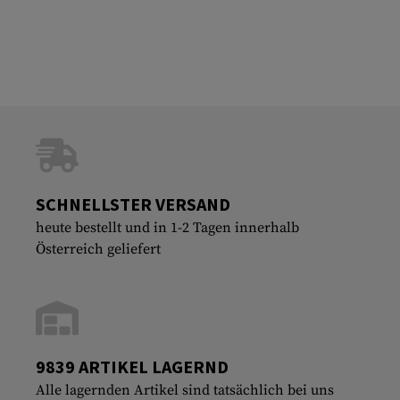
SCHNELLSTER VERSAND
heute bestellt und in 1-2 Tagen innerhalb
Österreich geliefert
9839 ARTIKEL LAGERND
Alle lagernden Artikel sind tatsächlich bei uns