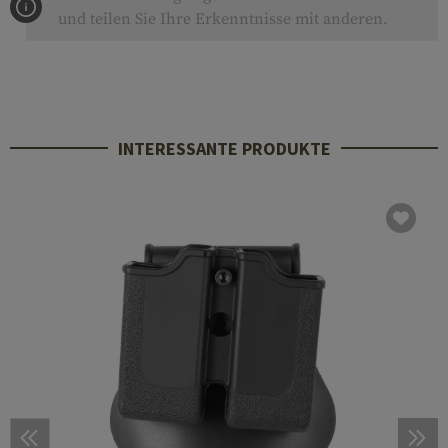
und teilen Sie Ihre Erkenntnisse mit anderen.
INTERESSANTE PRODUKTE