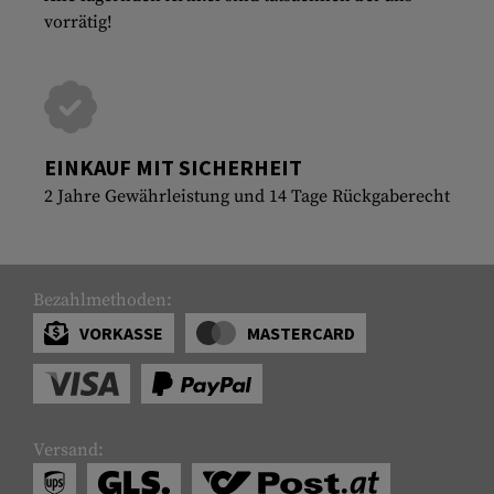
vorrätig!
EINKAUF MIT SICHERHEIT
2 Jahre Gewährleistung und 14 Tage Rückgaberecht
Bezahlmethoden:
VORKASSE
MASTERCARD
Versand: