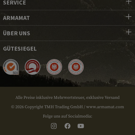
SERVICE
ARMAMAT
ÜBER UNS
GÜTESIEGEL
Alle Preise inklusive Mehrwertsteuer, exklusive Versand
© 2026 Copyright TMH Trading GmbH / www.armamat.com
Folge uns auf Socialmedia: