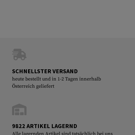
SCHNELLSTER VERSAND
heute bestellt und in 1-2 Tagen innerhalb
Österreich geliefert
9822 ARTIKEL LAGERND
Alle lagernden Artikel sind tatsächlich bei uns