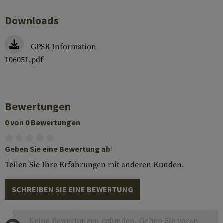
Downloads
GPSR Information
106051.pdf
Bewertungen
0 von 0 Bewertungen
Geben Sie eine Bewertung ab!
Teilen Sie Ihre Erfahrungen mit anderen Kunden.
SCHREIBEN SIE EINE BEWERTUNG
Keine Bewertungen gefunden. Gehen Sie voran