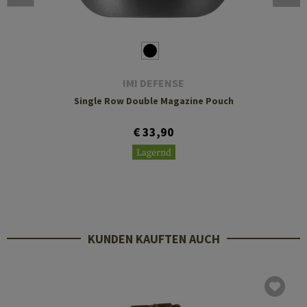
IMI DEFENSE
Single Row Double Magazine Pouch
€ 33,90
Lagernd
KUNDEN KAUFTEN AUCH