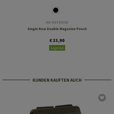
IMI DEFENSE
Single Row Double Magazine Pouch
€ 33,90
Lagernd
KUNDEN KAUFTEN AUCH