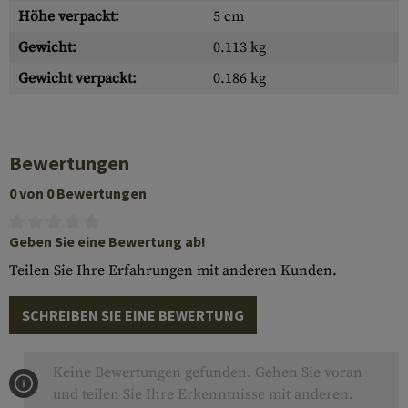
Höhe verpackt:
5 cm
Gewicht:
0.113 kg
Gewicht verpackt:
0.186 kg
Bewertungen
0 von 0 Bewertungen
Geben Sie eine Bewertung ab!
Teilen Sie Ihre Erfahrungen mit anderen Kunden.
SCHREIBEN SIE EINE BEWERTUNG
Keine Bewertungen gefunden. Gehen Sie voran
und teilen Sie Ihre Erkenntnisse mit anderen.