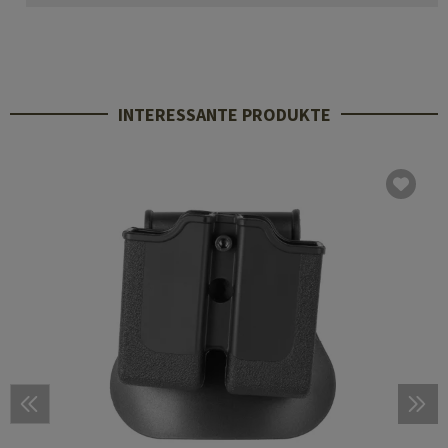
INTERESSANTE PRODUKTE