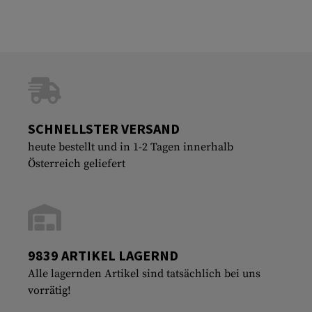
SCHNELLSTER VERSAND
heute bestellt und in 1-2 Tagen innerhalb
Österreich geliefert
9839 ARTIKEL LAGERND
Alle lagernden Artikel sind tatsächlich bei uns
vorrätig!