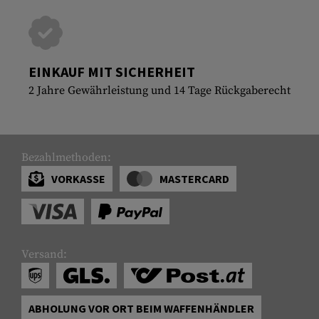
EINKAUF MIT SICHERHEIT
2 Jahre Gewährleistung und 14 Tage Rückgaberecht
Bezahlmethoden:
VORKASSE
MASTERCARD
Versand:
ABHOLUNG VOR ORT BEIM WAFFENHÄNDLER