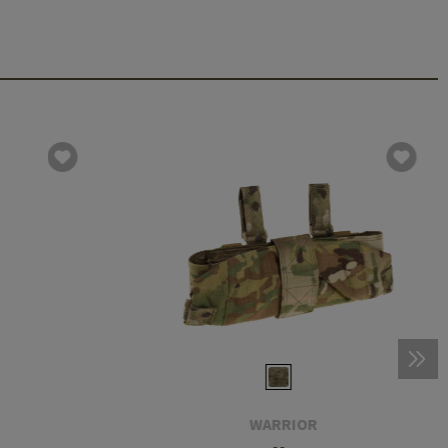
WARRIOR