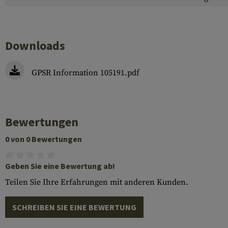
Downloads
GPSR Information 105191.pdf
Bewertungen
0 von 0 Bewertungen
Geben Sie eine Bewertung ab!
Teilen Sie Ihre Erfahrungen mit anderen Kunden.
SCHREIBEN SIE EINE BEWERTUNG