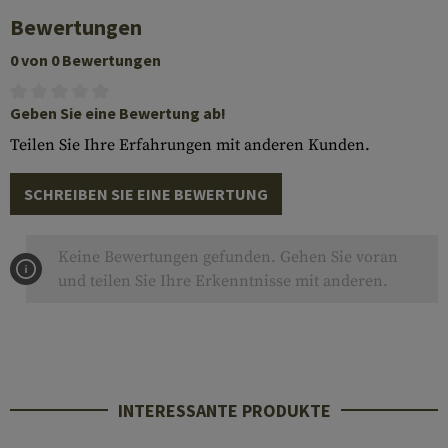
Bewertungen
0 von 0 Bewertungen
Geben Sie eine Bewertung ab!
Teilen Sie Ihre Erfahrungen mit anderen Kunden.
SCHREIBEN SIE EINE BEWERTUNG
Keine Bewertungen gefunden. Gehen Sie voran
und teilen Sie Ihre Erkenntnisse mit anderen.
INTERESSANTE PRODUKTE