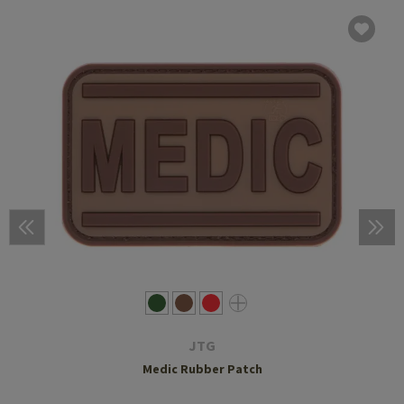
JTG
Medic Rubber Patch