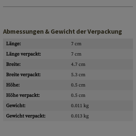
Abmessungen & Gewicht der Verpackung
Länge:
7 cm
Länge verpackt:
7 cm
Breite:
4.7 cm
Breite verpackt:
5.3 cm
Höhe:
0.5 cm
Höhe verpackt:
0.5 cm
Gewicht:
0.011 kg
Gewicht verpackt:
0.013 kg