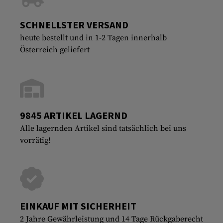
SCHNELLSTER VERSAND
heute bestellt und in 1-2 Tagen innerhalb
Österreich geliefert
9845 ARTIKEL LAGERND
Alle lagernden Artikel sind tatsächlich bei uns
vorrätig!
EINKAUF MIT SICHERHEIT
2 Jahre Gewährleistung und 14 Tage Rückgaberecht