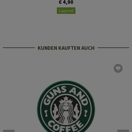
€ 4,90
Lagernd
KUNDEN KAUFTEN AUCH