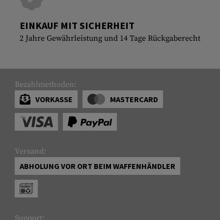
EINKAUF MIT SICHERHEIT
2 Jahre Gewährleistung und 14 Tage Rückgaberecht
Bezahlmethoden:
VORKASSE
MASTERCARD
Versand:
ABHOLUNG VOR ORT BEIM WAFFENHÄNDLER
Support: