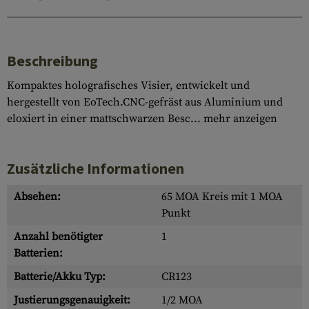
Beschreibung
Kompaktes holografisches Visier, entwickelt und
hergestellt von EoTech.CNC-gefräst aus Aluminium und
eloxiert in einer mattschwarzen Besc...
mehr anzeigen
Zusätzliche Informationen
Absehen:
65 MOA Kreis mit 1 MOA
Punkt
Anzahl benötigter
1
Batterien:
Batterie/Akku Typ:
CR123
Justierungsgenauigkeit:
1/2 MOA