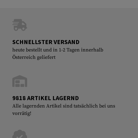
SCHNELLSTER VERSAND
heute bestellt und in 1-2 Tagen innerhalb
Österreich geliefert
9818 ARTIKEL LAGERND
Alle lagernden Artikel sind tatsächlich bei uns
vorrätig!