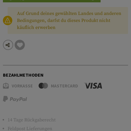
Auf Grund deines gewählten Landes und anderen
Bedingungen, darfst du dieses Produkt nicht
käuflich erwerben
BEZAHLMETHODEN
VORKASSE
MASTERCARD
14 Tage Rückgaberecht
Feldpost Lieferungen