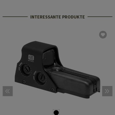
INTERESSANTE PRODUKTE