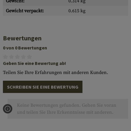
Gewicht:
0.314 kg
Gewicht verpackt:
0.615 kg
Bewertungen
0 von 0 Bewertungen
Geben Sie eine Bewertung ab!
Teilen Sie Ihre Erfahrungen mit anderen Kunden.
SCHREIBEN SIE EINE BEWERTUNG
Keine Bewertungen gefunden. Gehen Sie voran
und teilen Sie Ihre Erkenntnisse mit anderen.