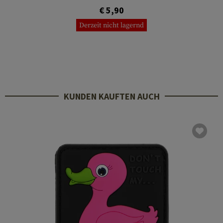
€ 5,90
Derzeit nicht lagernd
KUNDEN KAUFTEN AUCH