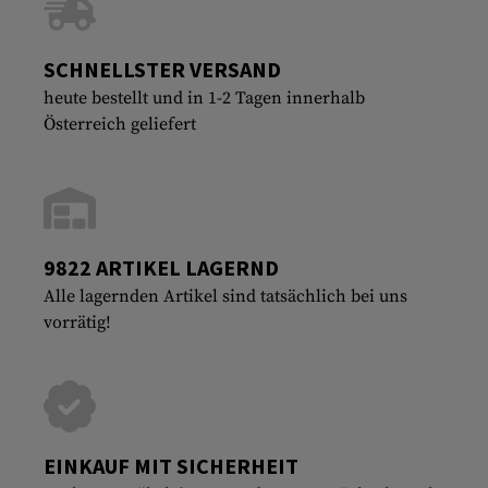
SCHNELLSTER VERSAND
heute bestellt und in 1-2 Tagen innerhalb
Österreich geliefert
9822 ARTIKEL LAGERND
Alle lagernden Artikel sind tatsächlich bei uns
vorrätig!
EINKAUF MIT SICHERHEIT