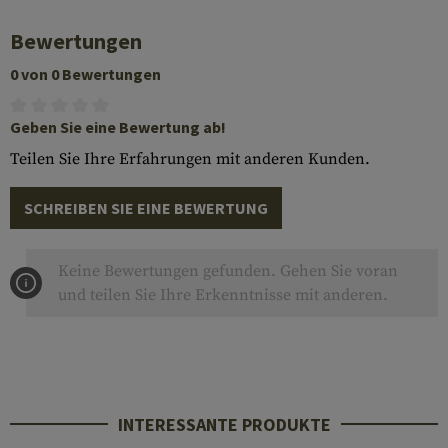
Bewertungen
0 von 0 Bewertungen
Geben Sie eine Bewertung ab!
Teilen Sie Ihre Erfahrungen mit anderen Kunden.
SCHREIBEN SIE EINE BEWERTUNG
Keine Bewertungen gefunden. Gehen Sie voran
und teilen Sie Ihre Erkenntnisse mit anderen.
INTERESSANTE PRODUKTE