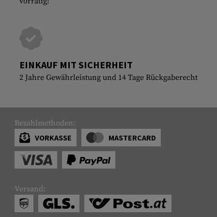
vorrätig!
EINKAUF MIT SICHERHEIT
2 Jahre Gewährleistung und 14 Tage Rückgaberecht
Bezahlmethoden:
VORKASSE
MASTERCARD
Versand: