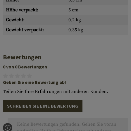
Höhe:
3.5 cm
Höhe verpackt:
5 cm
Gewicht:
0.2 kg
Gewicht verpackt:
0.35 kg
Bewertungen
0 von 0 Bewertungen
Geben Sie eine Bewertung ab!
Teilen Sie Ihre Erfahrungen mit anderen Kunden.
SCHREIBEN SIE EINE BEWERTUNG
Keine Bewertungen gefunden. Gehen Sie voran