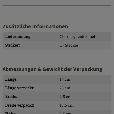
Zusätzliche Informationen
Lieferumfang:
Charger, Ladekabel
Stecker:
C7 Stecker
Abmessungen & Gewicht der Verpackung
Länge:
14 cm
Länge verpackt:
20 cm
Breite:
9.5 cm
Breite verpackt:
17.5 cm