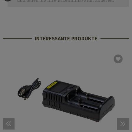
und teilen Sie Ihre Erkenntnisse mit anderen.
INTERESSANTE PRODUKTE