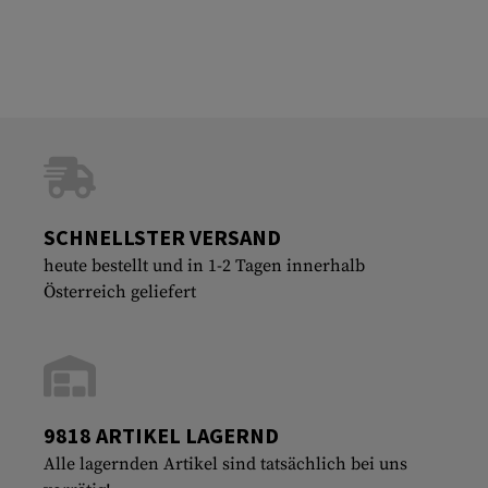
SCHNELLSTER VERSAND
heute bestellt und in 1-2 Tagen innerhalb
Österreich geliefert
9818 ARTIKEL LAGERND
Alle lagernden Artikel sind tatsächlich bei uns