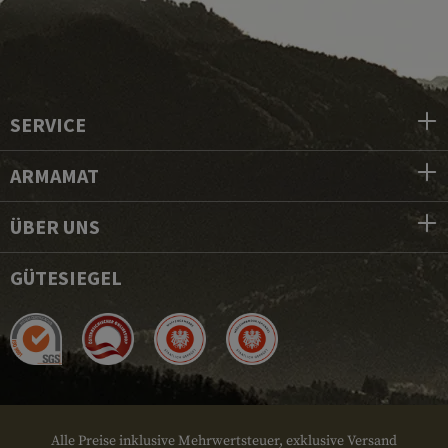
SERVICE
ARMAMAT
ÜBER UNS
GÜTESIEGEL
Alle Preise inklusive Mehrwertsteuer, exklusive Versand