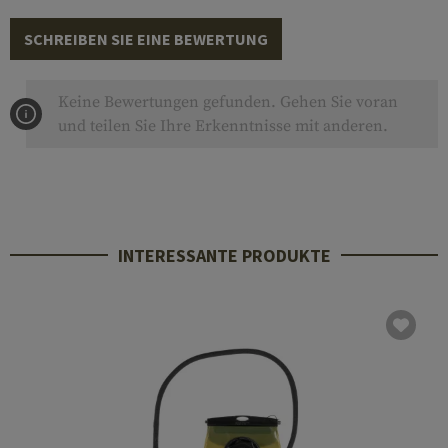
SCHREIBEN SIE EINE BEWERTUNG
Keine Bewertungen gefunden. Gehen Sie voran
und teilen Sie Ihre Erkenntnisse mit anderen.
INTERESSANTE PRODUKTE