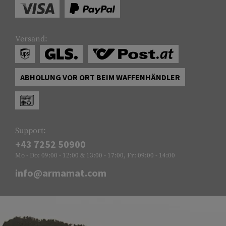
Versand:
ABHOLUNG VOR ORT BEIM WAFFENHÄNDLER
Support:
+43 7252 50900
Mo - Do: 09:00 - 12:00 & 13:00 - 17:00, Fr: 09:00 - 14:00
info@armamat.com