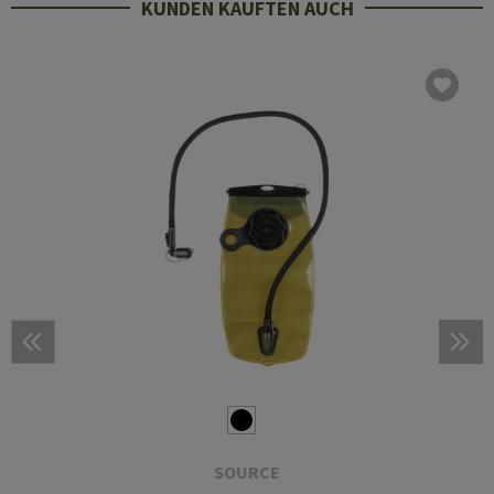
KUNDEN KAUFTEN AUCH
SOURCE