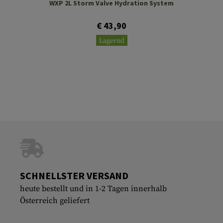
WXP 2L Storm Valve Hydration System
€ 43,90
Lagernd
SCHNELLSTER VERSAND
heute bestellt und in 1-2 Tagen innerhalb
Österreich geliefert