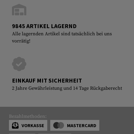
9845 ARTIKEL LAGERND
Alle lagernden Artikel sind tatsächlich bei uns
vorrätig!
EINKAUF MIT SICHERHEIT
2 Jahre Gewährleistung und 14 Tage Rückgaberecht
Bezahlmethoden:
VORKASSE
MASTERCARD