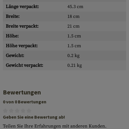
Länge verpackt:
45.3 cm
Breite:
18 cm
Breite verpackt:
21 cm
Höhe:
1.5 cm
Höhe verpackt:
1.5 cm
Gewicht:
0.2 kg
Gewicht verpackt:
0.21 kg
Bewertungen
0 von 0 Bewertungen
Geben Sie eine Bewertung ab!
Teilen Sie Ihre Erfahrungen mit anderen Kunden.