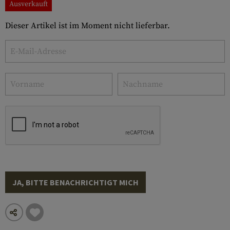
Ausverkauft
Dieser Artikel ist im Moment nicht lieferbar.
JA, BITTE BENACHRICHTIGT MICH