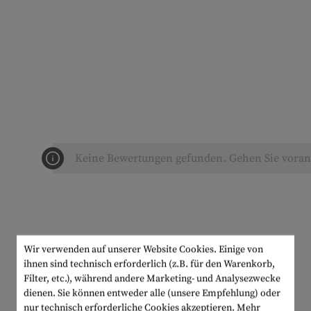
Keine Bewertungen gefunden. Gehen Sie voran 
Wir verwenden auf unserer Website Cookies. Einige von
ihnen sind technisch erforderlich (z.B. für den Warenkorb,
Filter, etc.), während andere Marketing- und Analysezwecke
dienen. Sie können entweder alle (unsere Empfehlung) oder
nur technisch erforderliche Cookies akzeptieren.
Mehr