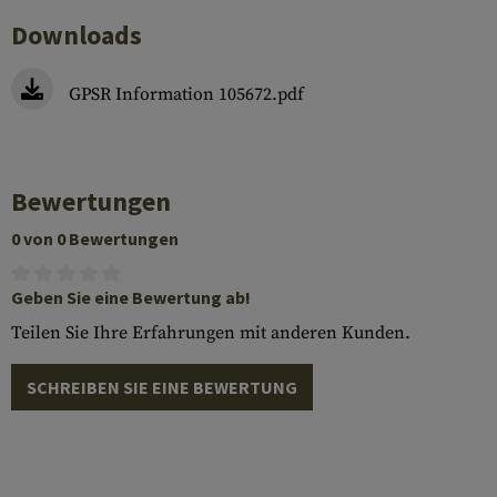
Downloads
GPSR Information 105672.pdf
Bewertungen
0 von 0 Bewertungen
Geben Sie eine Bewertung ab!
Teilen Sie Ihre Erfahrungen mit anderen Kunden.
SCHREIBEN SIE EINE BEWERTUNG