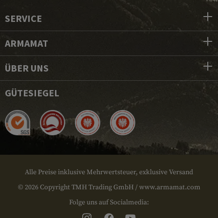
SERVICE
ARMAMAT
ÜBER UNS
GÜTESIEGEL
Alle Preise inklusive Mehrwertsteuer, exklusive Versand
© 2026 Copyright TMH Trading GmbH / www.armamat.com
Folge uns auf Socialmedia: