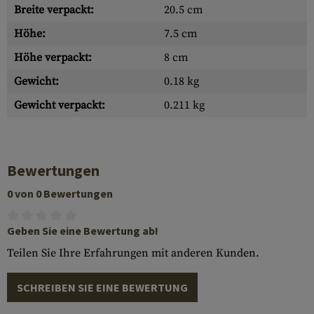
Breite verpackt:
20.5 cm
Höhe:
7.5 cm
Höhe verpackt:
8 cm
Gewicht:
0.18 kg
Gewicht verpackt:
0.211 kg
Bewertungen
0 von 0 Bewertungen
Geben Sie eine Bewertung ab!
Teilen Sie Ihre Erfahrungen mit anderen Kunden.
SCHREIBEN SIE EINE BEWERTUNG