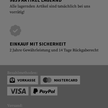
Alle lagernden Artikel sind tatsächlich bei uns
vorrätig!
EINKAUF MIT SICHERHEIT
2 Jahre Gewährleistung und 14 Tage Rückgaberecht
Bezahlmethoden:
VORKASSE
MASTERCARD
Versand: