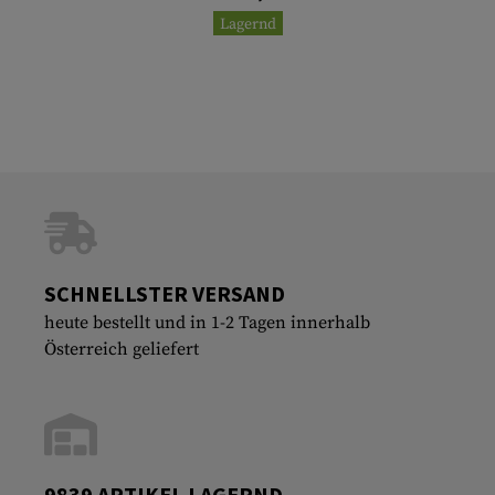
Lagernd
SCHNELLSTER VERSAND
heute bestellt und in 1-2 Tagen innerhalb
Österreich geliefert
9839 ARTIKEL LAGERND