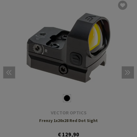
VECTOR OPTICS
Frenzy 1x20x28 Red Dot Sight
€ 129,90