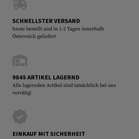
SCHNELLSTER VERSAND
heute bestellt und in 1-2 Tagen innerhalb
Österreich geliefert
9845 ARTIKEL LAGERND
Alle lagernden Artikel sind tatsächlich bei uns
vorrätig!
EINKAUF MIT SICHERHEIT