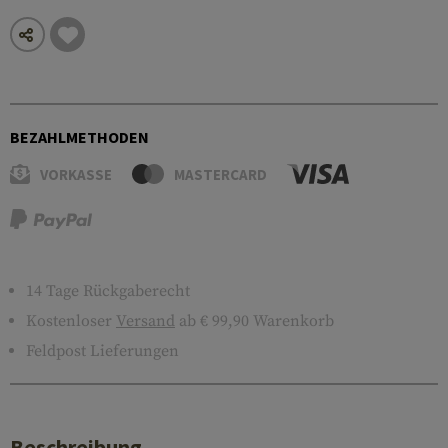
BEZAHLMETHODEN
VORKASSE
MASTERCARD
14 Tage Rückgaberecht
Kostenloser
Versand
ab € 99,90 Warenkorb
Feldpost Lieferungen
Beschreibung