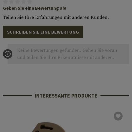
Geben Sie eine Bewertung ab!
Teilen Sie Ihre Erfahrungen mit anderen Kunden.
SCHREIBEN SIE EINE BEWERTUNG
Keine Bewertungen gefunden. Gehen Sie voran
und teilen Sie Ihre Erkenntnisse mit anderen.
INTERESSANTE PRODUKTE