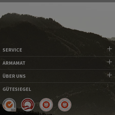
SERVICE
ARMAMAT
ÜBER UNS
GÜTESIEGEL