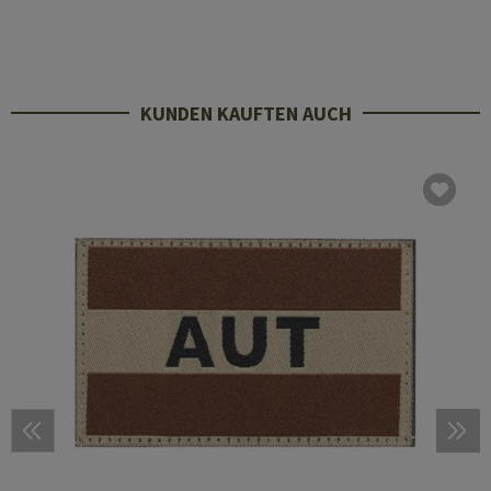
KUNDEN KAUFTEN AUCH