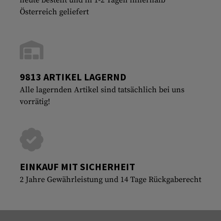
Österreich geliefert
9813 ARTIKEL LAGERND
Alle lagernden Artikel sind tatsächlich bei uns
vorrätig!
EINKAUF MIT SICHERHEIT
2 Jahre Gewährleistung und 14 Tage Rückgaberecht