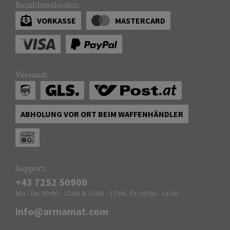
Bezahlmethoden:
VORKASSE
MASTERCARD
Versand:
ABHOLUNG VOR ORT BEIM WAFFENHÄNDLER
Support:
+43 7252 50900
Mo - Do: 09:00 - 12:00 & 13:00 - 17:00, Fr: 09:00 - 14:00
info@armamat.com