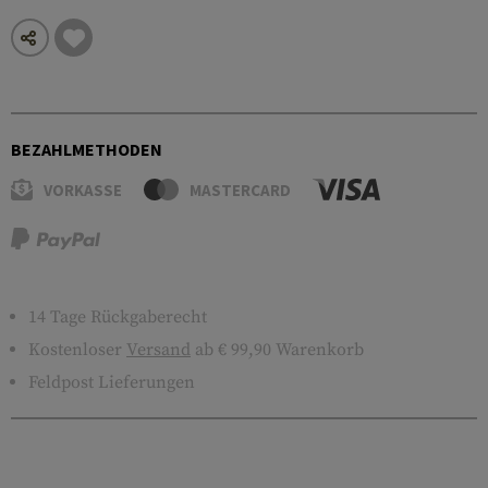
BEZAHLMETHODEN
VORKASSE
MASTERCARD
14 Tage Rückgaberecht
Kostenloser
Versand
ab € 99,90 Warenkorb
Feldpost Lieferungen