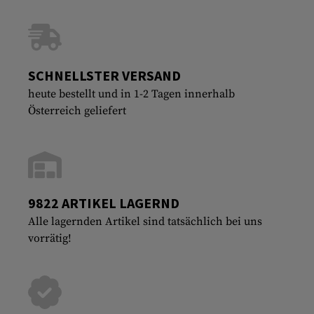
SCHNELLSTER VERSAND
heute bestellt und in 1-2 Tagen innerhalb
Österreich geliefert
9822 ARTIKEL LAGERND
Alle lagernden Artikel sind tatsächlich bei uns
vorrätig!