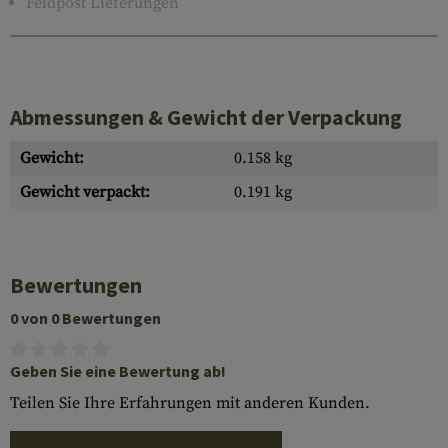
Feldpost Lieferungen
Abmessungen & Gewicht der Verpackung
Gewicht:
0.158 kg
Gewicht verpackt:
0.191 kg
Bewertungen
0 von 0 Bewertungen
Geben Sie eine Bewertung ab!
Teilen Sie Ihre Erfahrungen mit anderen Kunden.