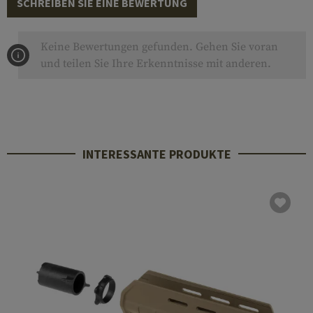
SCHREIBEN SIE EINE BEWERTUNG
Keine Bewertungen gefunden. Gehen Sie voran
und teilen Sie Ihre Erkenntnisse mit anderen.
INTERESSANTE PRODUKTE