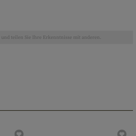
und teilen Sie Ihre Erkenntnisse mit anderen.