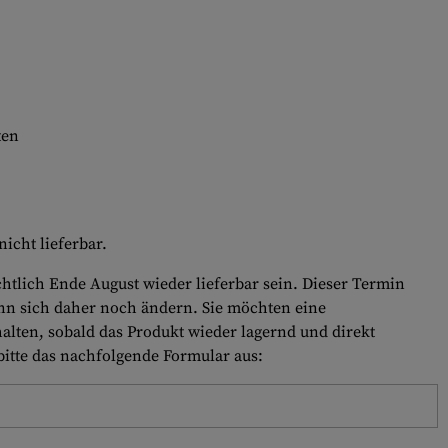
ten
icht lieferbar.
htlich Ende August wieder lieferbar sein. Dieser Termin
nn sich daher noch ändern. Sie möchten eine
alten, sobald das Produkt wieder lagernd und direkt
 bitte das nachfolgende Formular aus: