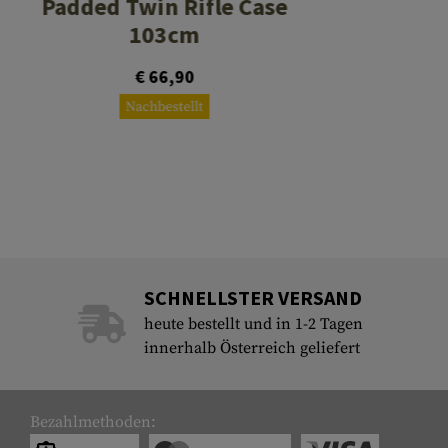
Padded Twin Rifle Case
103cm
€ 66,90
Nachbestellt
SCHNELLSTER VERSAND
heute bestellt und in 1-2 Tagen
innerhalb Österreich geliefert
Bezahlmethoden: