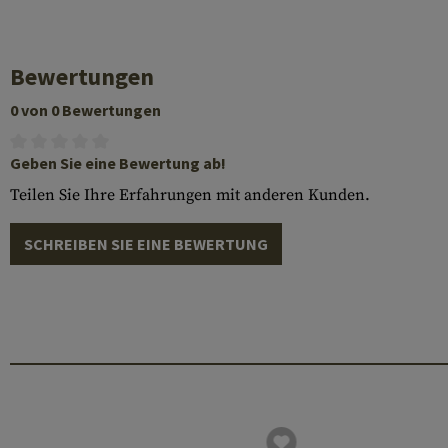
Bewertungen
0 von 0 Bewertungen
Geben Sie eine Bewertung ab!
Teilen Sie Ihre Erfahrungen mit anderen Kunden.
SCHREIBEN SIE EINE BEWERTUNG