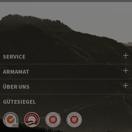
SERVICE
ARMAMAT
ÜBER UNS
GÜTESIEGEL