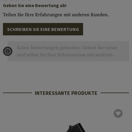
Geben Sie eine Bewertung ab!
Teilen Sie Ihre Erfahrungen mit anderen Kunden.
SCHREIBEN SIE EINE BEWERTUNG
Keine Bewertungen gefunden. Gehen Sie voran
und teilen Sie Ihre Erkenntnisse mit anderen.
INTERESSANTE PRODUKTE