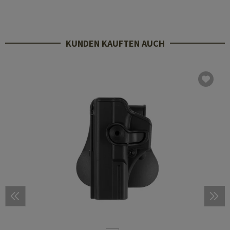
KUNDEN KAUFTEN AUCH