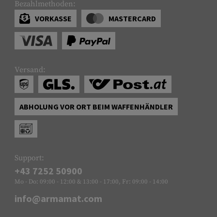
Bezahlmethoden:
VORKASSE
MASTERCARD
Versand:
ABHOLUNG VOR ORT BEIM WAFFENHÄNDLER
Support:
+43 7252 50900
Mo - Do: 09:00 - 12:00 & 13:00 - 17:00, Fr: 09:00 - 14:00
info@armamat.com