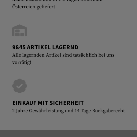
Österreich geliefert
9845 ARTIKEL LAGERND
Alle lagernden Artikel sind tatsächlich bei uns
vorrätig!
EINKAUF MIT SICHERHEIT
2 Jahre Gewährleistung und 14 Tage Rückgaberecht