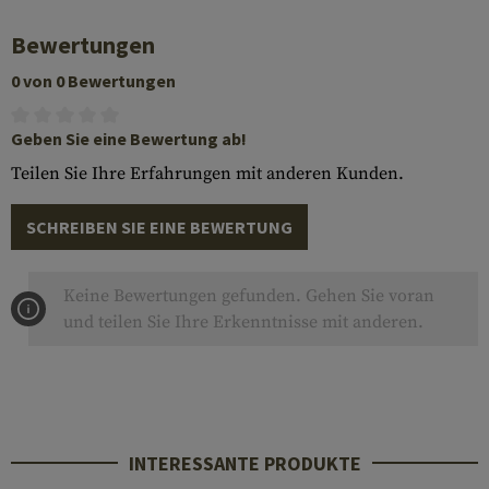
Bewertungen
0 von 0 Bewertungen
Geben Sie eine Bewertung ab!
Teilen Sie Ihre Erfahrungen mit anderen Kunden.
SCHREIBEN SIE EINE BEWERTUNG
Keine Bewertungen gefunden. Gehen Sie voran
und teilen Sie Ihre Erkenntnisse mit anderen.
INTERESSANTE PRODUKTE