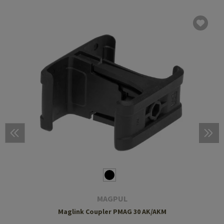
MAGPUL
Maglink Coupler PMAG 30 AK/AKM