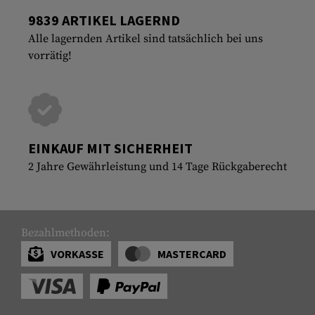
9839 ARTIKEL LAGERND
Alle lagernden Artikel sind tatsächlich bei uns
vorrätig!
EINKAUF MIT SICHERHEIT
2 Jahre Gewährleistung und 14 Tage Rückgaberecht
Bezahlmethoden:
VORKASSE
MASTERCARD