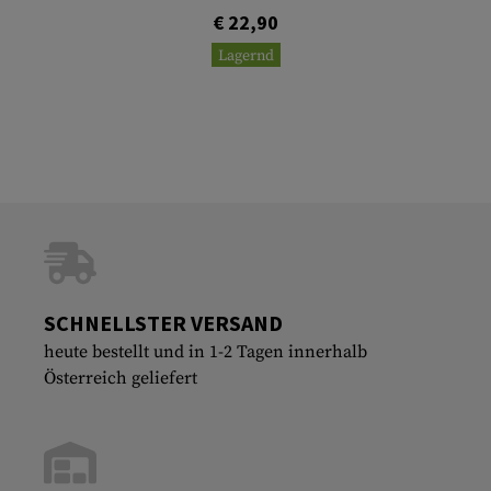
€ 22,90
Lagernd
SCHNELLSTER VERSAND
heute bestellt und in 1-2 Tagen innerhalb
Österreich geliefert