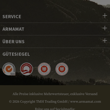
SERVICE
ARMAMAT
ÜBER UNS
GÜTESIEGEL
Alle Preise inklusive Mehrwertsteuer, exklusive Versand
© 2026 Copyright TMH Trading GmbH / www.armamat.com
Folge uns auf Socialmedia: