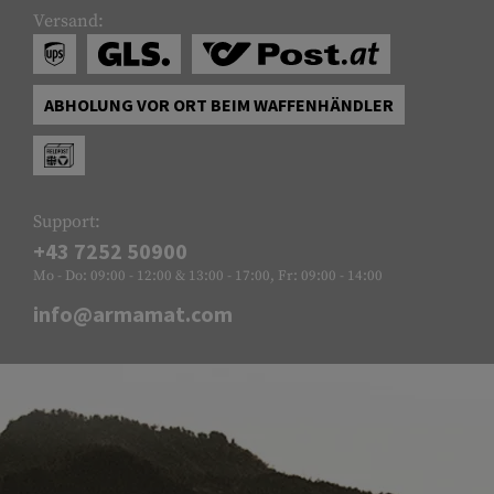
Versand:
ABHOLUNG VOR ORT BEIM WAFFENHÄNDLER
Support:
+43 7252 50900
Mo - Do: 09:00 - 12:00 & 13:00 - 17:00, Fr: 09:00 - 14:00
info@armamat.com