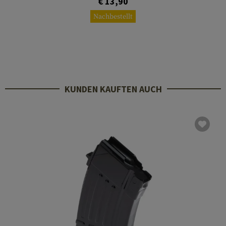
€ 13,90
Nachbestellt
KUNDEN KAUFTEN AUCH