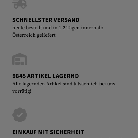
SCHNELLSTER VERSAND
heute bestellt und in 1-2 Tagen innerhalb
Österreich geliefert
9845 ARTIKEL LAGERND
Alle lagernden Artikel sind tatsächlich bei uns
vorrätig!
EINKAUF MIT SICHERHEIT