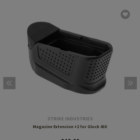
STRIKE INDUSTRIES
Magazine Extension +2 for Glock 43X