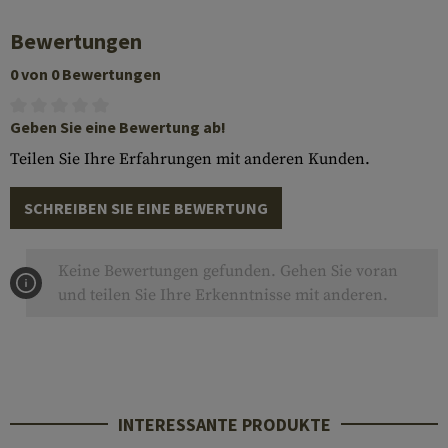
Bewertungen
0 von 0 Bewertungen
Geben Sie eine Bewertung ab!
Teilen Sie Ihre Erfahrungen mit anderen Kunden.
SCHREIBEN SIE EINE BEWERTUNG
Keine Bewertungen gefunden. Gehen Sie voran
und teilen Sie Ihre Erkenntnisse mit anderen.
INTERESSANTE PRODUKTE