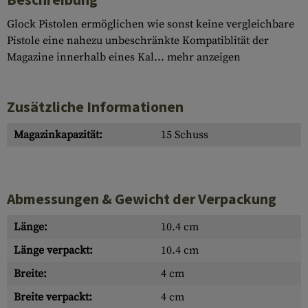
Glock Pistolen ermöglichen wie sonst keine vergleichbare
Pistole eine nahezu unbeschränkte Kompatiblität der
Magazine innerhalb eines Kal...
mehr anzeigen
Zusätzliche Informationen
Magazinkapazität:
15 Schuss
Abmessungen & Gewicht der Verpackung
Länge:
10.4 cm
Länge verpackt:
10.4 cm
Breite:
4 cm
Breite verpackt:
4 cm