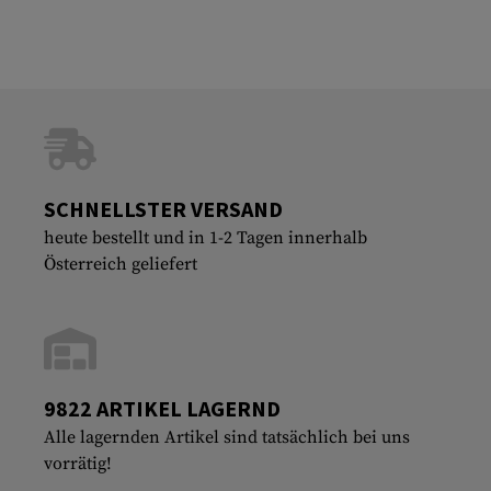
SCHNELLSTER VERSAND
heute bestellt und in 1-2 Tagen innerhalb
Österreich geliefert
9822 ARTIKEL LAGERND
Alle lagernden Artikel sind tatsächlich bei uns
vorrätig!