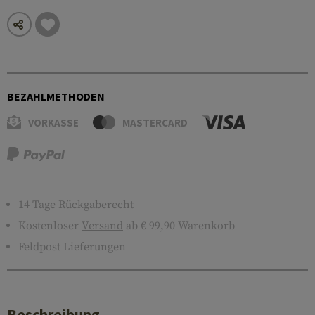
BEZAHLMETHODEN
VORKASSE
MASTERCARD
14 Tage Rückgaberecht
Kostenloser
Versand
ab € 99,90 Warenkorb
Feldpost Lieferungen
Beschreibung