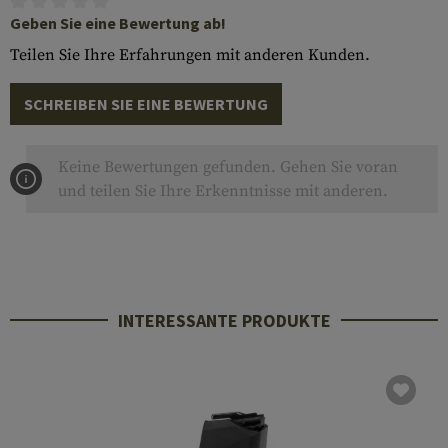
Geben Sie eine Bewertung ab!
Teilen Sie Ihre Erfahrungen mit anderen Kunden.
SCHREIBEN SIE EINE BEWERTUNG
Keine Bewertungen gefunden. Gehen Sie voran
und teilen Sie Ihre Erkenntnisse mit anderen.
INTERESSANTE PRODUKTE