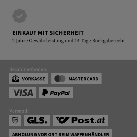
EINKAUF MIT SICHERHEIT
2 Jahre Gewährleistung und 14 Tage Rückgaberecht
Bezahlmethoden:
VORKASSE
MASTERCARD
Versand:
ABHOLUNG VOR ORT BEIM WAFFENHÄNDLER