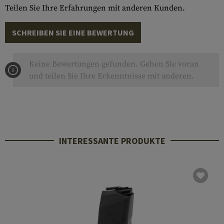
Teilen Sie Ihre Erfahrungen mit anderen Kunden.
SCHREIBEN SIE EINE BEWERTUNG
Keine Bewertungen gefunden. Gehen Sie voran
und teilen Sie Ihre Erkenntnisse mit anderen.
INTERESSANTE PRODUKTE