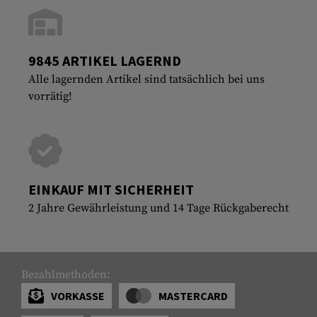
9845 ARTIKEL LAGERND
Alle lagernden Artikel sind tatsächlich bei uns
vorrätig!
EINKAUF MIT SICHERHEIT
2 Jahre Gewährleistung und 14 Tage Rückgaberecht
Bezahlmethoden:
VORKASSE
MASTERCARD