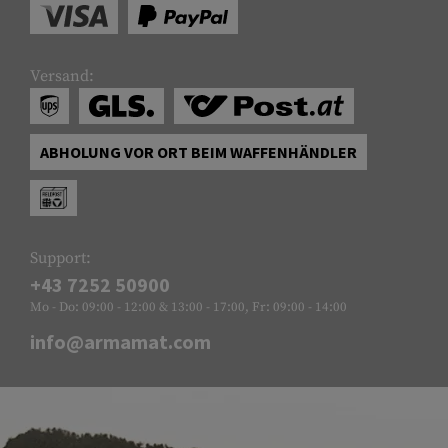
Versand:
ABHOLUNG VOR ORT BEIM WAFFENHÄNDLER
Support:
+43 7252 50900
Mo - Do: 09:00 - 12:00 & 13:00 - 17:00, Fr: 09:00 - 14:00
info@armamat.com