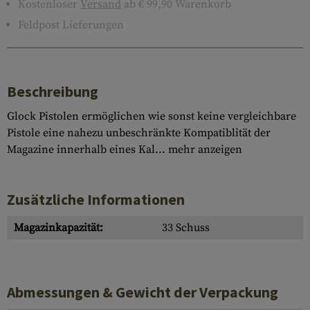
Kostenloser
Versand
ab € 99,90 Warenkorb
Feldpost Lieferungen
Beschreibung
Glock Pistolen ermöglichen wie sonst keine vergleichbare
Pistole eine nahezu unbeschränkte Kompatiblität der
Magazine innerhalb eines Kal...
mehr anzeigen
Zusätzliche Informationen
Magazinkapazität:
33 Schuss
Abmessungen & Gewicht der Verpackung