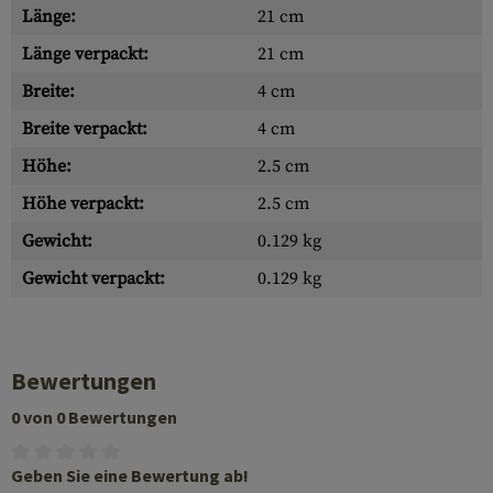
Länge:
21 cm
Länge verpackt:
21 cm
Breite:
4 cm
Breite verpackt:
4 cm
Höhe:
2.5 cm
Höhe verpackt:
2.5 cm
Gewicht:
0.129 kg
Gewicht verpackt:
0.129 kg
Bewertungen
0 von 0 Bewertungen
Geben Sie eine Bewertung ab!