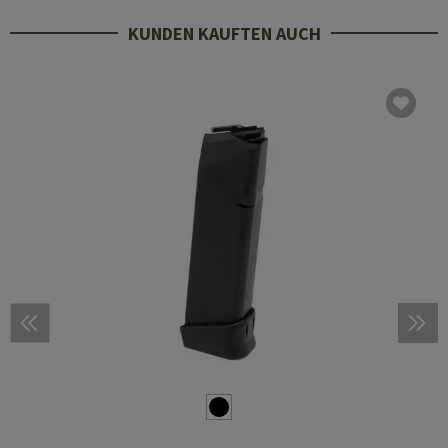
KUNDEN KAUFTEN AUCH