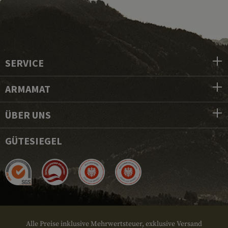
SERVICE
ARMAMAT
ÜBER UNS
GÜTESIEGEL
Alle Preise inklusive Mehrwertsteuer, exklusive Versand